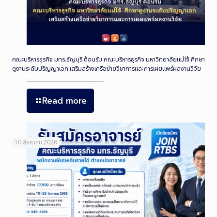
คณะบริหารธุรกิจ มทร.ธัญบุรี ต้อนรับ คณะบริหารธุรกิจ มหาวิทยาลัยแม่โจ้ ศึกษา
ดูงานระดับปริญญาเอก เสริมสร้างเครือข่ายวิชาการและการเผยแพร่ผลงานวิจัย
Read more
10 สิงหาคม 2026