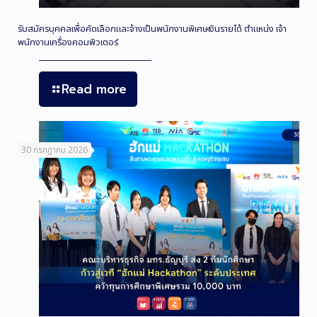
รับสมัครบุคคลเพื่อคัดเลือกและจ้างเป็นพนักงานพิเศษเงินรายได้ ตำแหน่ง เจ้า
พนักงานเครื่องคอมพิวเตอร์
Read more
30 กรกฎาคม 2026