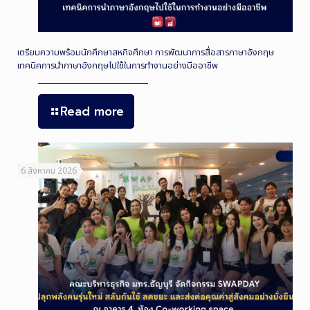
เตรียมความพร้อมนักศึกษาสหกิจศึกษา การพัฒนาการสื่อสารภาษาอังกฤษ
เทคนิคการนำภาษาอังกฤษไปใช้ในการทำงานอย่างมืออาชีพ
Read more
6 สิงหาคม 2026