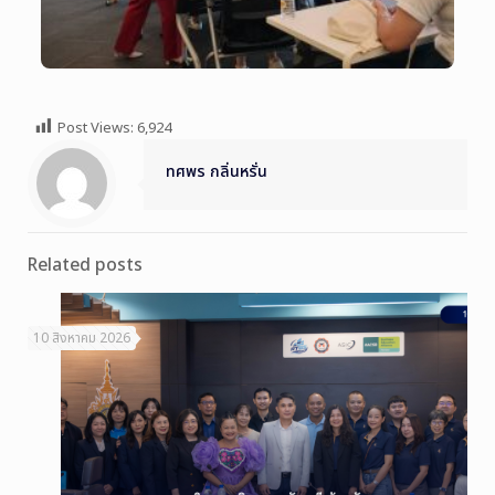
Post Views:
6,924
ทศพร กลิ่นหรั่น
Related posts
10 สิงหาคม 2026