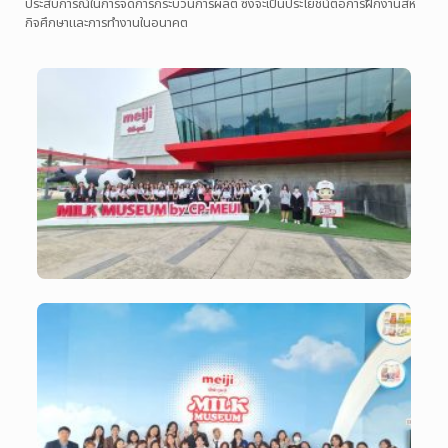
ประสบการณ์ในการจัดการกระบวนการผลิต ซึ่งจะเป็นประโยชน์ต่อการฝึกงานสห
กิจศึกษาและการทำงานในอนาคต