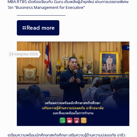
MBA RTBS เปิดห้องเรียนกับ Guru เติมพลังผู้นำยุคใหม่ ผ่านการบรรยายพิเศษ
วิชา “Business Management for Executive”
Read more
24 กรกฎาคม 2026
เตรียมความพร้อมนักศึกษาสหกิจศึกษา เสริมความรู้ด้านความปลอดภัย อาชีว