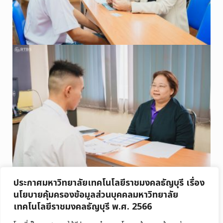
ประกาศมหาวิทยาลัยเทคโนโลยีราชมงคลธัญบุรี เรื่อง
นโยบายคุ้มครองข้อมูลส่วนบุคคลมหาวิทยาลัย
เทคโนโลยีราชมงคลธัญบุรี พ.ศ. 2566