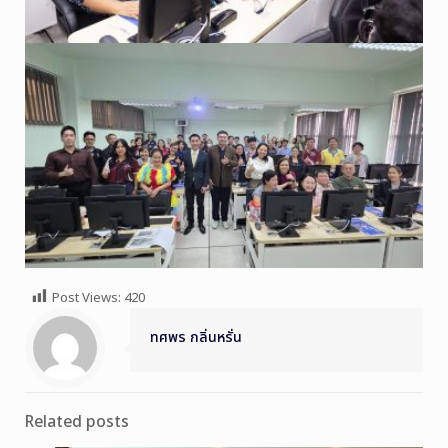
Post Views:
420
ทศพร กลิ่นหรั่น
Related posts