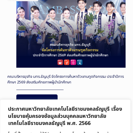
คณะบริหารธุรกิจ มทร.ธัญบุรี จัดโครงการค้นหาตัวแทนทูตกิจกรรม ประจำปีการ
ศึกษา 2569 ส่งเสริมศักยภาพผู้นำนักศึกษา
Read more
ประกาศมหาวิทยาลัยเทคโนโลยีราชมงคลธัญบุรี เรื่อง
นโยบายคุ้มครองข้อมูลส่วนบุคคลมหาวิทยาลัย
เทคโนโลยีราชมงคลธัญบุรี พ.ศ. 2566
27 กรกฎาคม 2026