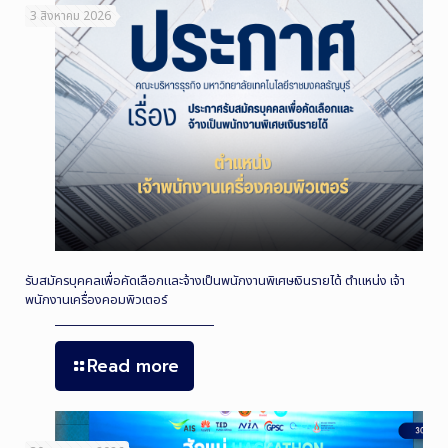
3 สิงหาคม 2026
รับสมัครบุคคลเพื่อคัดเลือกและจ้างเป็นพนักงานพิเศษเงินรายได้ ตำแหน่ง เจ้า
พนักงานเครื่องคอมพิวเตอร์
Read more