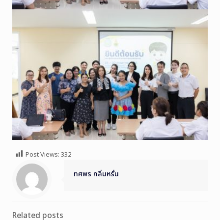
Post Views:
332
ทศพร กลิ่นหรั่น
Related posts