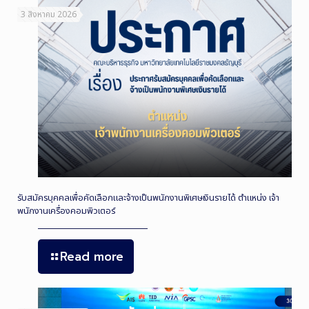
3 สิงหาคม 2026
รับสมัครบุคคลเพื่อคัดเลือกและจ้างเป็นพนักงานพิเศษเงินรายได้ ตำแหน่ง เจ้า
พนักงานเครื่องคอมพิวเตอร์
Read more