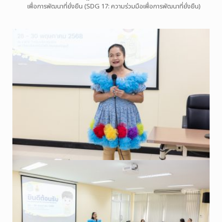
เพื่อการพัฒนาที่ยั่งยืน (SDG 17: ความร่วมมือเพื่อการพัฒนาที่ยั่งยืน)