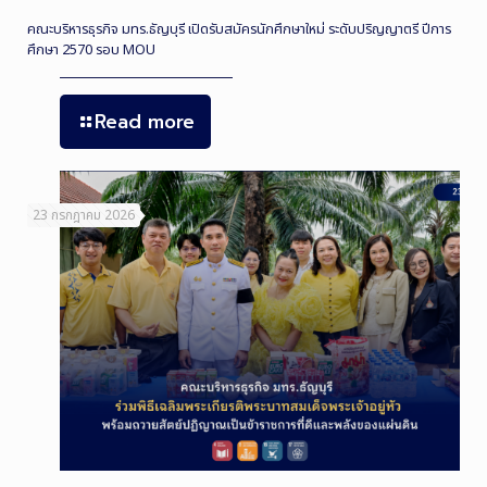
คณะบริหารธุรกิจ มทร.ธัญบุรี เปิดรับสมัครนักศึกษาใหม่ ระดับปริญญาตรี ปีการ
ศึกษา 2570 รอบ MOU
Read more
23 กรกฎาคม 2026