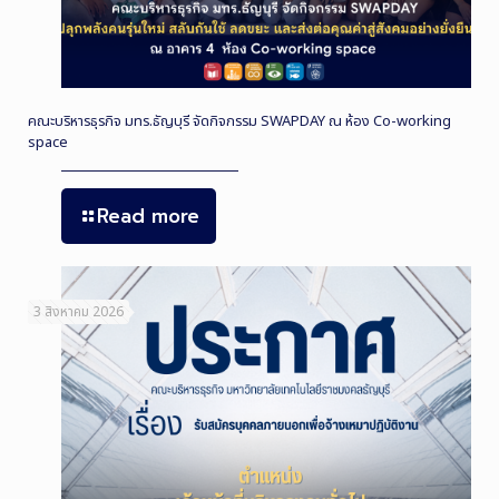
คณะบริหารธุรกิจ มทร.ธัญบุรี จัดกิจกรรม SWAPDAY ณ ห้อง Co-working
space
Read more
3 สิงหาคม 2026