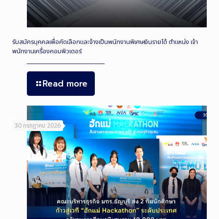
รับสมัครบุคคลเพื่อคัดเลือกและจ้างเป็นพนักงานพิเศษเงินรายได้ ตำแหน่ง เจ้า
พนักงานเครื่องคอมพิวเตอร์
Read more
30 กรกฎาคม 2026