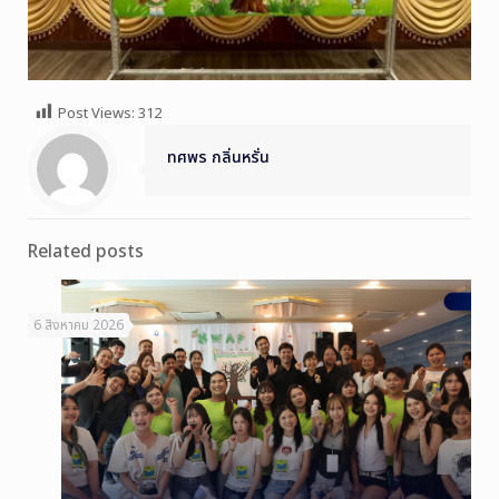
Post Views:
312
ทศพร กลิ่นหรั่น
Related posts
6 สิงหาคม 2026