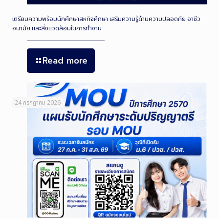
เตรียมความพร้อมนักศึกษาสหกิจศึกษา เสริมความรู้ด้านความปลอดภัย อาชีว
อนามัย และสิ่งแวดล้อมในการทำงาน
Read more
24 กรกฎาคม 2026