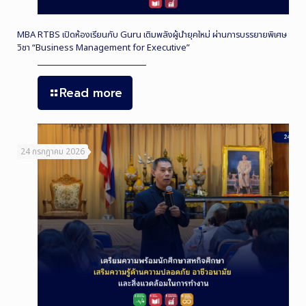
MBA RTBS เปิดห้องเรียนกับ Guru เติมพลังผู้นำยุคใหม่ ผ่านการบรรยายพิเศษ
วิชา “Business Management for Executive”
Read more
24 กรกฎาคม 2026