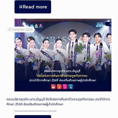
Read more
27 กรกฎาคม 2026
คณะบริหารธุรกิจ มทร.ธัญบุรี จัดโครงการค้นหาตัวแทนทูตกิจกรรม ประจำปีการ
ศึกษา 2569 ส่งเสริมศักยภาพผู้นำนักศึกษา