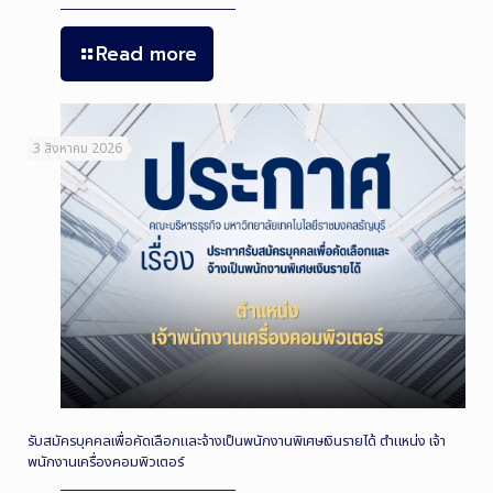
Read more
3 สิงหาคม 2026
รับสมัครบุคคลเพื่อคัดเลือกและจ้างเป็นพนักงานพิเศษเงินรายได้ ตำแหน่ง เจ้า
พนักงานเครื่องคอมพิวเตอร์