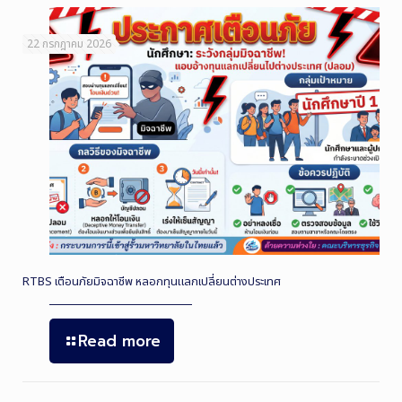
22 กรกฎาคม 2026
RTBS เตือนภัยมิจฉาชีพ หลอกทุนแลกเปลี่ยนต่างประเทศ
Read more