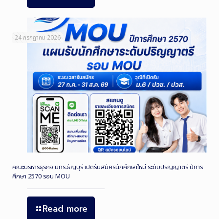
24 กรกฎาคม 2026
คณะบริหารธุรกิจ มทร.ธัญบุรี เปิดรับสมัครนักศึกษาใหม่ ระดับปริญญาตรี ปีการ
ศึกษา 2570 รอบ MOU
Read more