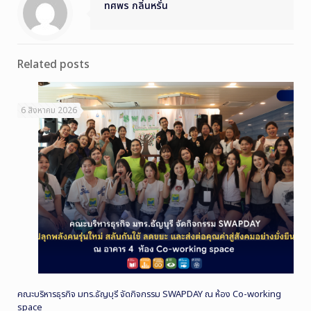
ทศพร กลิ่นหรั่น
Related posts
6 สิงหาคม 2026
คณะบริหารธุรกิจ มทร.ธัญบุรี จัดกิจกรรม SWAPDAY ณ ห้อง Co-working
space