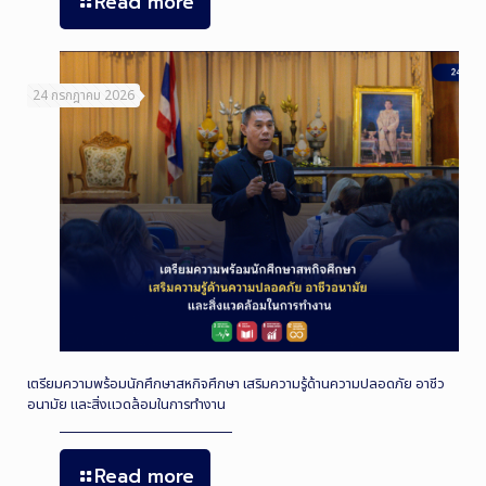
Read more
24 กรกฎาคม 2026
เตรียมความพร้อมนักศึกษาสหกิจศึกษา เสริมความรู้ด้านความปลอดภัย อาชีว
อนามัย และสิ่งแวดล้อมในการทำงาน
Read more