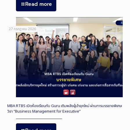
Read more
27 กรกฎาคม 2026
MBA RTBS เปิดห้องเรียนกับ Guru เติมพลังผู้นำยุคใหม่ ผ่านการบรรยายพิเศษ
วิชา “Business Management for Executive”