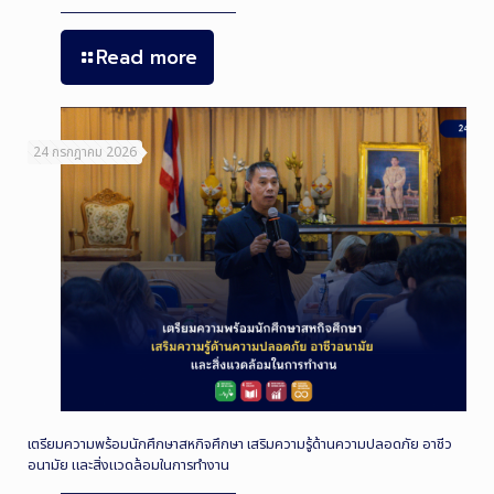
Read more
24 กรกฎาคม 2026
เตรียมความพร้อมนักศึกษาสหกิจศึกษา เสริมความรู้ด้านความปลอดภัย อาชีว
อนามัย และสิ่งแวดล้อมในการทำงาน