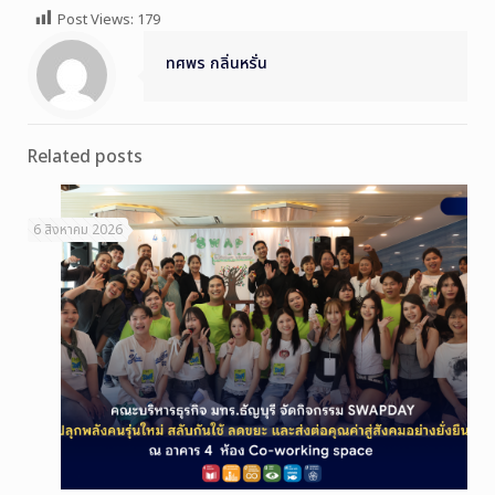
Post Views:
179
ทศพร กลิ่นหรั่น
Related posts
6 สิงหาคม 2026