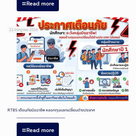
Read more
22 กรกฎาคม 2026
RTBS เตือนภัยมิจฉาชีพ หลอกทุนแลกเปลี่ยนต่างประเทศ
Read more