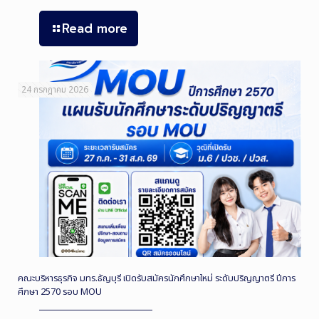
Read more
24 กรกฎาคม 2026
คณะบริหารธุรกิจ มทร.ธัญบุรี เปิดรับสมัครนักศึกษาใหม่ ระดับปริญญาตรี ปีการ
ศึกษา 2570 รอบ MOU