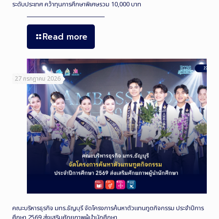
ระดับประเทศ คว้าทุนการศึกษาพิเศษรวม 10,000 บาท
Read more
27 กรกฎาคม 2026
คณะบริหารธุรกิจ มทร.ธัญบุรี จัดโครงการค้นหาตัวแทนทูตกิจกรรม ประจำปีการ
ศึกษา 2569 ส่งเสริมศักยภาพผู้นำนักศึกษา