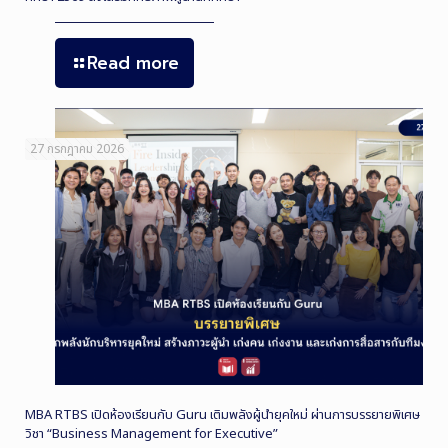
Read more
27 กรกฎาคม 2026
MBA RTBS เปิดห้องเรียนกับ Guru เติมพลังผู้นำยุคใหม่ ผ่านการบรรยายพิเศษ
วิชา “Business Management for Executive”