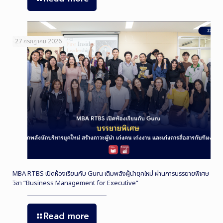
27 กรกฎาคม 2026
MBA RTBS เปิดห้องเรียนกับ Guru เติมพลังผู้นำยุคใหม่ ผ่านการบรรยายพิเศษ
วิชา “Business Management for Executive”
Read more