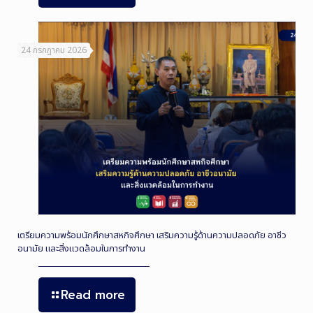
24 กรกฎาคม 2026
เตรียมความพร้อมนักศึกษาสหกิจศึกษา เสริมความรู้ด้านความปลอดภัย อาชีว
อนามัย และสิ่งแวดล้อมในการทำงาน
Read more