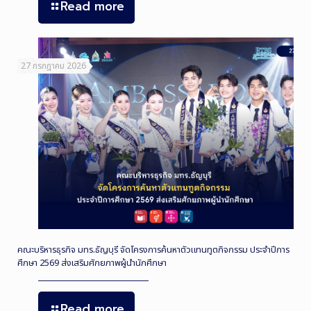
Read more
27 กรกฎาคม 2026
คณะบริหารธุรกิจ มทร.ธัญบุรี จัดโครงการค้นหาตัวแทนทูตกิจกรรม ประจำปีการ
ศึกษา 2569 ส่งเสริมศักยภาพผู้นำนักศึกษา
Read more