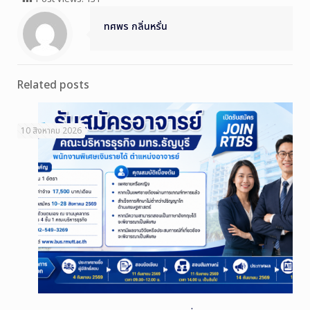
ทศพร กลิ่นหรั่น
Related posts
10 สิงหาคม 2026