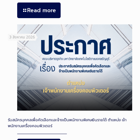
Read more
3 สิงหาคม 2026
รับสมัครบุคคลเพื่อคัดเลือกและจ้างเป็นพนักงานพิเศษเงินรายได้ ตำแหน่ง เจ้า
พนักงานเครื่องคอมพิวเตอร์