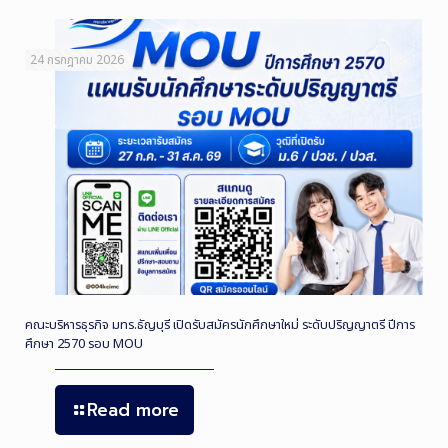
24 กรกฎาคม 2026
คณะบริหารธุรกิจ มทร.ธัญบุรี เปิดรับสมัครนักศึกษาใหม่ ระดับปริญญาตรี ปีการ
ศึกษา 2570 รอบ MOU
Read more