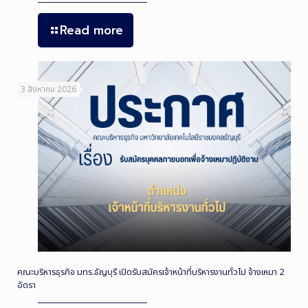
Read more
3 สิงหาคม 2026
คณะบริหารธุรกิจ มทร.ธัญบุรี เปิดรับสมัครเจ้าหน้าที่บริหารงานทั่วไป จ้างเหมา 2
อัตรา