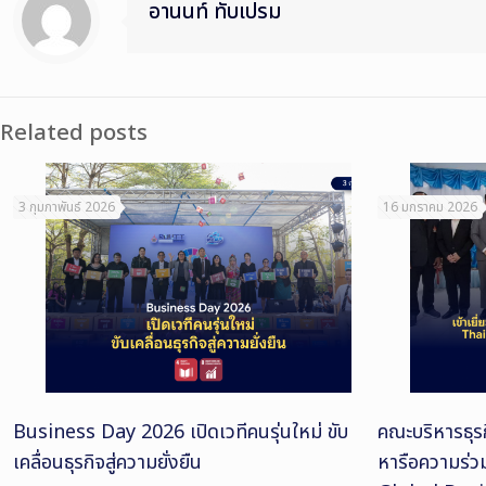
อานนท์ ทับเปรม
Related posts
3 กุมภาพันธ์ 2026
16 มกราคม 2026
Business Day 2026 เปิดเวทีคนรุ่นใหม่ ขับ
คณะบริหารธุรก
เคลื่อนธุรกิจสู่ความยั่งยืน
หารือความร่ว