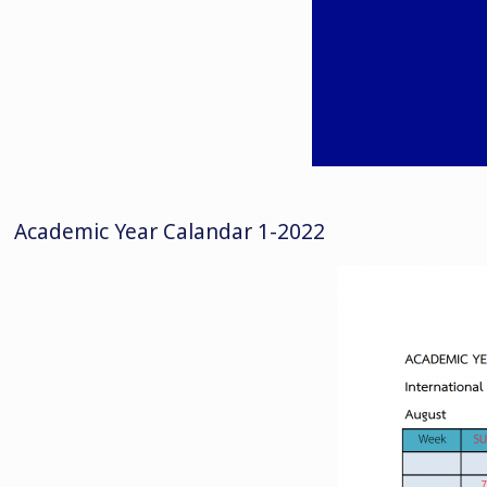
Academic Year Calandar 1-2022