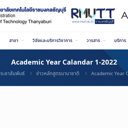
สาขา
วิจัยและบริการวิชาการ
วารสาร
บริการ
Academic Year Calandar 1-2022
ประชาสัมพันธ์
ข่าวหลักสูตรนานาชาติ
Academic Year 