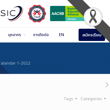
สมัครเรียน
บุคลากร
การติดต่อ
EN
Calandar 1-2022
Tags
Categories