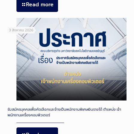
Read more
3 สิงหาคม 2026
รับสมัครบุคคลเพื่อคัดเลือกและจ้างเป็นพนักงานพิเศษเงินรายได้ ตำแหน่ง เจ้า
พนักงานเครื่องคอมพิวเตอร์