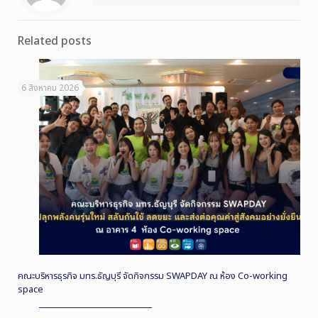
Related posts
6 สิงหาคม 2026
คณะบริหารธุรกิจ มทร.ธัญบุรี จัดกิจกรรม SWAPDAY ณ ห้อง Co-working
space