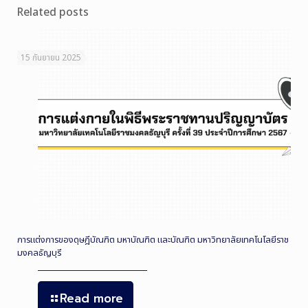
Related posts
15 กันยายน 2025
การแต่งการของดุษฎีบัณฑิต มหาบัณฑิต และบัณฑิต มหาวิทยาลัยเทคโนโลยีราช
มงคลธัญบุรี
Read more