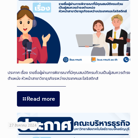
ประกาศ เรื่อง รายชื่อผู้ผ่านการพิจารณาที่มีคุณสมบัติครบถ้วนเป็นผู้สมควรดำรง
ตำแหน่ง หัวหน้าสาขาวิชาธุรกิจระหว่างประเทศและโลจิสติกส์
Read more
27 สิงหาคม 2024