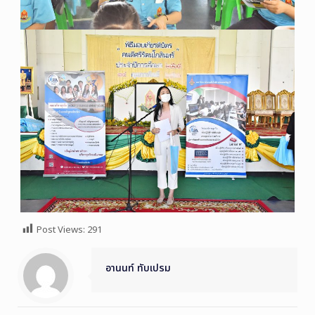
Post Views:
291
อานนท์ ทับเปรม