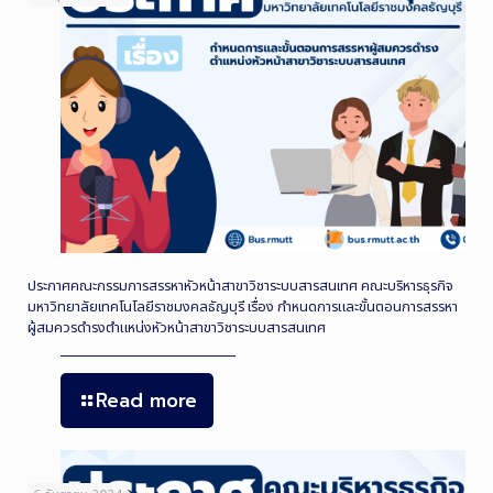
ประกาศคณะกรรมการสรรหาหัวหน้าสาขาวิชาระบบสารสนเทศ คณะบริหารธุรกิจ
มหาวิทยาลัยเทคโนโลยีราชมงคลธัญบุรี เรื่อง กำหนดการและขั้นตอนการสรรหา
ผู้สมควรดำรงตำแหน่งหัวหน้าสาขาวิชาระบบสารสนเทศ
Read more