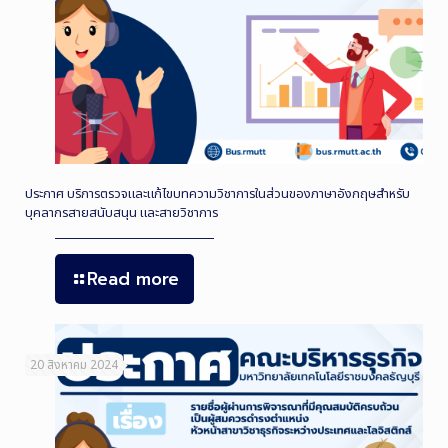
ประกาศ บริการตรวจและแก้ไขบทความวิชาการในส่วนของภาษาอังกฤษสำหรับ
บุคลากรสายสนับสนุน และสายวิชาการ
Read more
20 สิงหาคม 2024