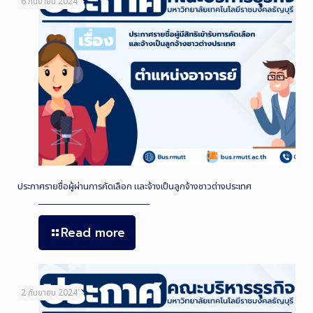
6 กันยายน 2024
ประกาศรายชื่อผู้ผ่านการคัดเลือก และจ้างเป็นลูกจ้างชาวต่างประเทศ
Read more
2 กันยายน 2024