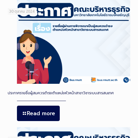
30 ตุลาคม 2024
ประกาศรายชื่อผู้สมควรดำรงตำแหน่งหัวหน้าสาขาวิชาระบบสารสนเทศ
Read more