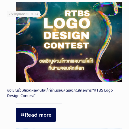
26 พฤศจิกายน 2024
ขอเชิญร่วมโหวตผลงานโลโก้ที่ผ่านรอบคัดเลือกในโครงการ “RTBS Logo
Design Contest”
Read more