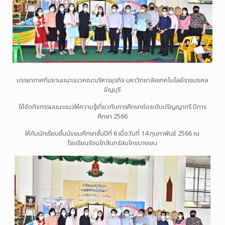
บรรยากาศทีมงานแนะแนวคณะบริหารธุรกิจ มหาวิทยาลัยเทคโนโลยีราชมงคล
ธัญบุรี
ได้จัดกิจกรรมแนะแนวให้ความรู้เกี่ยวกับการศึกษาต่อระดับปริญญาตรี ปีการ
ศึกษา 2566
ให้กับนักเรียนชั้นมัธยมศึกษาชั้นปีที่ 6 เมื่อวันที่ 14 กุมภาพันธ์ 2566 ณ
โรงเรียนรัตนโกสินทร์สมโภชบางเขน