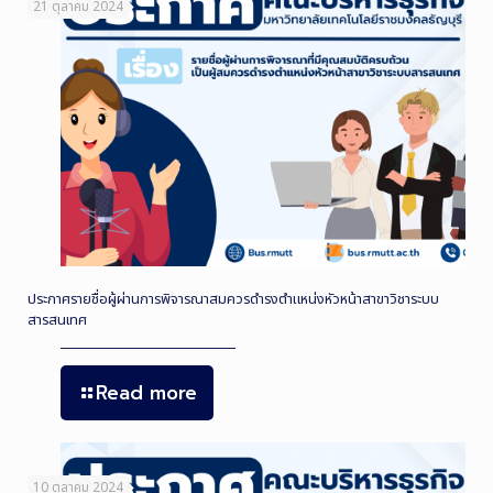
21 ตุลาคม 2024
ประกาศรายชื่อผู้ผ่านการพิจารณาสมควรดำรงตำแหน่งหัวหน้าสาขาวิชาระบบ
สารสนเทศ
Read more
10 ตุลาคม 2024