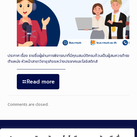
ประกาศ เรื่อง รายชื่อผู้ผ่านการพิจารณาที่มีคุณสมบัติครบถ้วนเป็นผู้สมควรดำรง
ตำแหน่ง หัวหน้าสาขาวิชาธุรกิจระหว่างประเทศและโลจิสติกส์
Read more
Comments are closed.