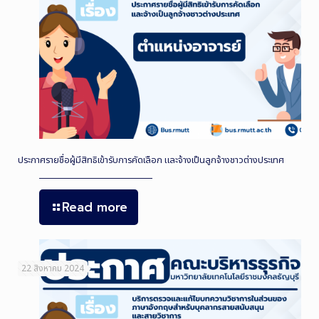
ประกาศรายชื่อผู้มีสิทธิเข้ารับการคัดเลือก และจ้างเป็นลูกจ้างชาวต่างประเทศ
Read more
22 สิงหาคม 2024