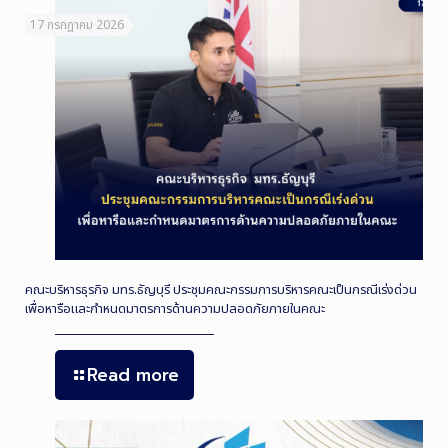
17 กรกฎาคม 2026
คณะบริหารธุรกิจ มทร.ธัญบุรี ประชุมคณะกรรมการบริหารคณะเป็นกรณีเร่งด่วน
เพื่อหารือและกำหนดมาตรการด้านความปลอดภัยภายในคณะ
Read more