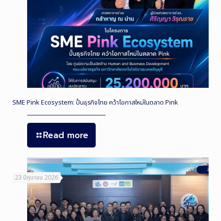
SME Pink Ecosystem: ปั้นธุรกิจไทย คว้าโอกาสใหม่ในตลาด Pink
Read more
23 มิถุนายน 2026