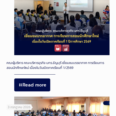
คณะผู้บริหาร คณะบริหารธุรกิจ มทร.ธัญบุรี เยี่ยมชมบรรยากาศ การเรียนการ
สอนนักศึกษาใหม่ เนื่องในวันเปิดภาคเรียนที่ 1/2569
Read more
3 กรกฎาคม 2026