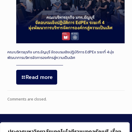
คณะบริหารธุรกิจ มทร.ธัญบุรี จัดอบรมเชิงปฏิบัติการ EdPEx ระยะที่ 4 มุ่ง
พัฒนาการบริหารจัดการองค์กรสู่ความเป็นเลิศ
Read more
Comments are closed.
ประกาศมหาวิทยาลัยเทคโนโลยีราชมงคลธัญบุรี เรื่อง