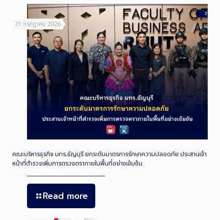
21 กรกฎาคม 2026
คณะบริหารธุรกิจ มทร.ธัญบุรี ยกระดับมาตรการรักษาความปลอดภัย ประสานเจ้า
หน้าที่ตำรวจเพิ่มการตรวจตราภายในพื้นที่อย่างเข้มข้น
Read more