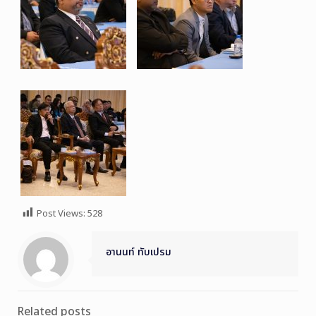
Post Views:
528
อานนท์ ทับเปรม
Related posts