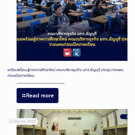
เตรียมพร้อมสู่ภาคการศึกษาใหม่ คณะบริหารธุรกิจ มทร.ธัญบุรี ประชุมวางแผน
ก่อนเปิดภาคเรียน
Read more
27 มิถุนายน 2026