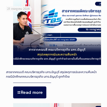
21 กรกฎาคม 2026
สารจากคณบดี คณะบริหารธุรกิจ มทร.ธัญบุรี สรุปเหตุการณ์และความคืบหน้า
กรณีนักศึกษาคณะบริหารธุรกิจ มทร.ธัญบุรี ถูกทำร้าย
Read more