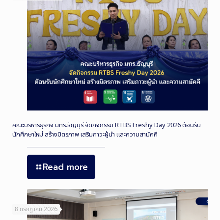
คณะบริหารธุรกิจ มทร.ธัญบุรี จัดกิจกรรม RTBS Freshy Day 2026 ต้อนรับ
นักศึกษาใหม่ สร้างมิตรภาพ เสริมภาวะผู้นำ และความสามัคคี
Read more
8 กรกฎาคม 2026