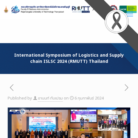
Skip
to
Content
International Symposium of Logistics and Supply
chain ISLSC 2024 (RMUTT) Thailand
Published by
อานนท์ ทับเปรม
on
6 กุมภาพันธ์ 2024