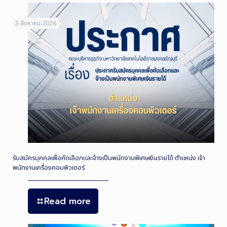
3 สิงหาคม 2026
รับสมัครบุคคลเพื่อคัดเลือกและจ้างเป็นพนักงานพิเศษเงินรายได้ ตำแหน่ง เจ้า
พนักงานเครื่องคอมพิวเตอร์
Read more