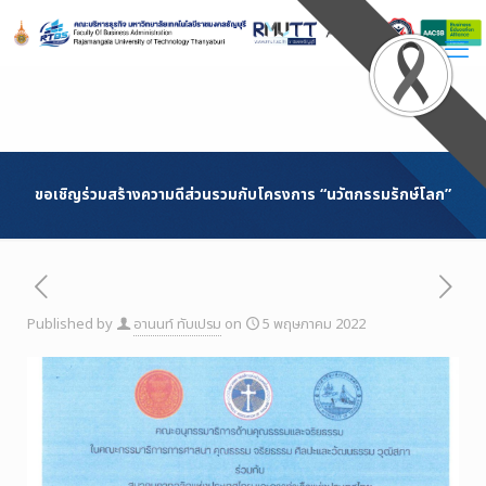
Skip
to
Content
ขอเชิญร่วมสร้างความดีส่วนรวมกับโครงการ “นวัตกรรมรักษ์โลก”
Published by
อานนท์ ทับเปรม
on
5 พฤษภาคม 2022