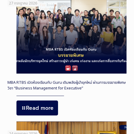
27 กรกฎาคม 2026
MBA RTBS เปิดห้องเรียนกับ Guru เติมพลังผู้นำยุคใหม่ ผ่านการบรรยายพิเศษ
วิชา “Business Management for Executive”
Read more
24 กรกฎาคม 2026