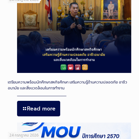
เตรียมความพร้อมนักศึกษาสหกิจศึกษา เสริมความรู้ด้านความปลอดภัย อาชีว
อนามัย และสิ่งแวดล้อมในการทำงาน
Read more
24 กรกฎาคม 2026