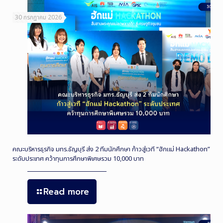
30 กรกฎาคม 2026
คณะบริหารธุรกิจ มทร.ธัญบุรี ส่ง 2 ทีมนักศึกษา ก้าวสู่เวที “ฮักแม่ Hackathon”
ระดับประเทศ คว้าทุนการศึกษาพิเศษรวม 10,000 บาท
Read more