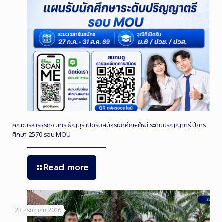
คณะบริหารธุรกิจ มทร.ธัญบุรี เปิดรับสมัครนักศึกษาใหม่ ระดับปริญญาตรี ปีการ
ศึกษา 2570 รอบ MOU
Read more
23 กรกฎาคม 2026