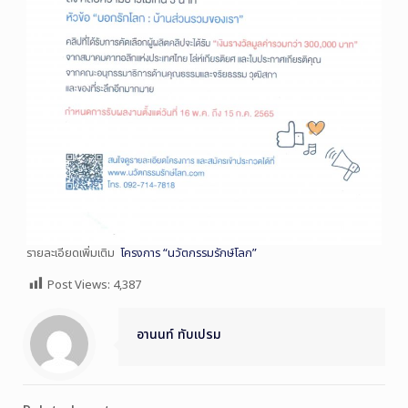
รายละเอียดเพิ่มเติม
โครงการ “นวัตกรรมรักษ์โลก”
Post Views:
4,387
อานนท์ ทับเปรม