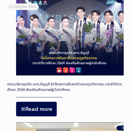
27 กรกฎาคม 2026
คณะบริหารธุรกิจ มทร.ธัญบุรี จัดโครงการค้นหาตัวแทนทูตกิจกรรม ประจำปีการ
ศึกษา 2569 ส่งเสริมศักยภาพผู้นำนักศึกษา
Read more