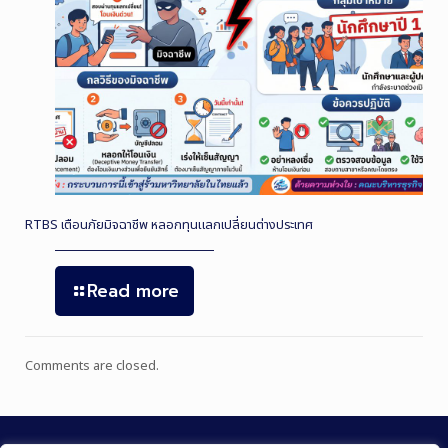
RTBS เตือนภัยมิจฉาชีพ หลอกทุนแลกเปลี่ยนต่างประเทศ
Read more
Comments are closed.