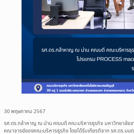
30
พฤษภาคม 2567
รศ.ดร.กล้าหาญ ณ น่าน คณบดี
คณะบริหารธุรกิจ มหาวิทยาลัยเ
คณาจารย์ของคณะบริหารธุรกิจ
โดยได้รับเกียรติจาก
รศ.ดร.มนตรี