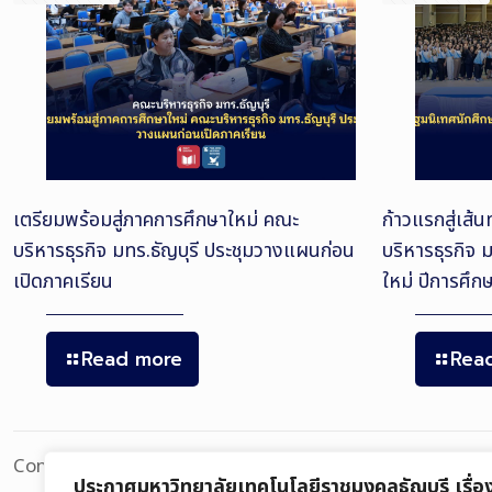
เตรียมพร้อมสู่ภาคการศึกษาใหม่ คณะ
ก้าวแรกสู่เส้
บริหารธุรกิจ มทร.ธัญบุรี ประชุมวางแผนก่อน
บริหารธุรกิจ 
เปิดภาคเรียน
ใหม่ ปีการศึ
Read more
Rea
Comments are closed.
ประกาศมหาวิทยาลัยเทคโนโลยีราชมงคลธัญบุรี เรื่อ