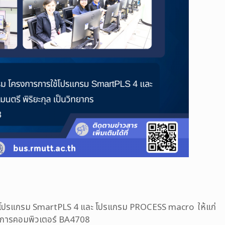
ช้โปรแกรม SmartPLS 4 และ โปรแกรม PROCESS macro
ให้แก่
ติการคอมพิวเตอร์ BA4708