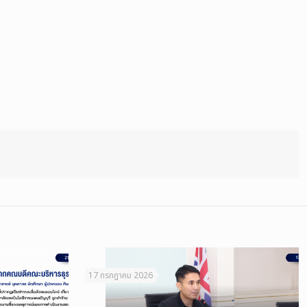
17 กรกฎาคม 2026