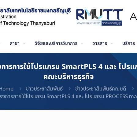
สาขา
วิจัยและบริการวิชาการ
วารสาร
บริการ
ครงการการใช้โปรแกรม SmartPLS 4 และ โป
คณะบริหารธุรกิจ
Home
ข่าวประชาสัมพันธ์
ข่าวประชาสัมพันธ์คณบดี
มโครงการการใช้โปรแกรม SmartPLS 4 และ โปรแกรม PROCESS mac