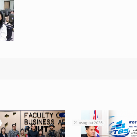
21 กรกฎาคม 2026