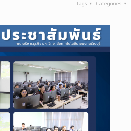
Tags
Categories