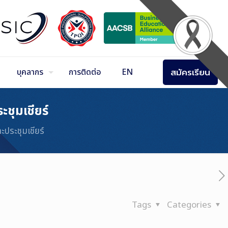
สมัครเรียน
บุคลากร
การติดต่อ
EN
ชุมเชียร์
ประชุมเชียร์
Tags
Categories