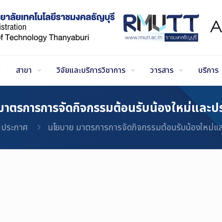
สาขา
วิจัยและบริการวิชาการ
วารสาร
บริการ
าตรการการจัดกิจกรรมต้อนรับน้องใหม่และประ
ประกาศ
นโยบาย มาตรการการจัดกิจกรรมต้อนรับน้องใหม่และ