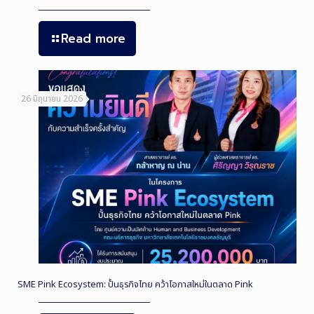
Read more
26 มิถุนายน 2026
SME Pink Ecosystem: ปั้นธุรกิจไทย คว้าโอกาสใหม่ในตลาด Pink