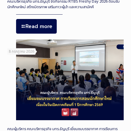
คณะบริหารธุรกิจ มทร.ธัญบุรี จัดกิจกรรม RTBS Freshy Day 2026 ต้อนรับ
นักศึกษาใหม่ สร้างมิตรภาพ เสริมภาวะผู้นำ และความสามัคคี
Read more
8 กรกฎาคม 2026
คณะผู้บริหาร คณะบริหารธุรกิจ มทร.ธัญบุรี เยี่ยมชมบรรยากาศ การเรียนการ