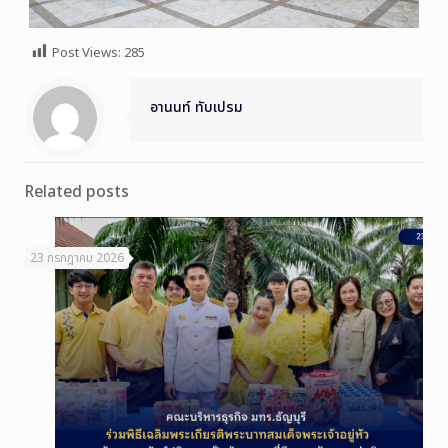
Post Views:
285
อานนท์ ทับเปรม
Related posts
23 กรกฎาคม 2026