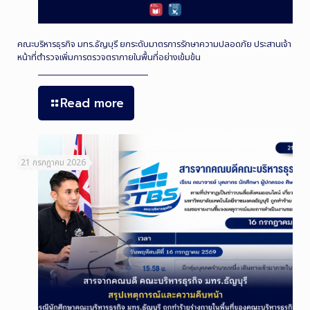
คณะบริหารธุรกิจ มทร.ธัญบุรี ยกระดับมาตรการรักษาความปลอดภัย ประสานเจ้า
หน้าที่ตำรวจเพิ่มการตรวจตราภายในพื้นที่อย่างเข้มข้น
Read more
21 กรกฎาคม 2026