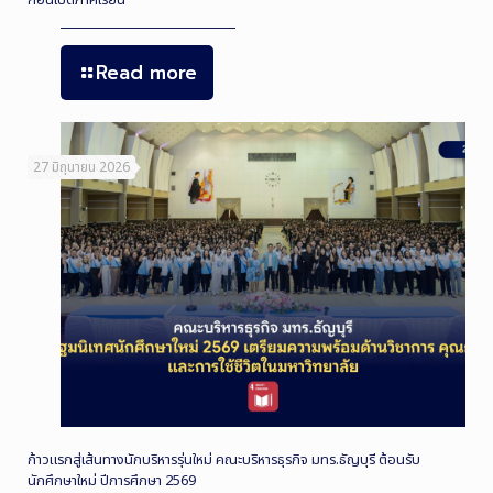
ก่อนเปิดภาคเรียน
Read more
27 มิถุนายน 2026
ก้าวแรกสู่เส้นทางนักบริหารรุ่นใหม่ คณะบริหารธุรกิจ มทร.ธัญบุรี ต้อนรับ
นักศึกษาใหม่ ปีการศึกษา 2569