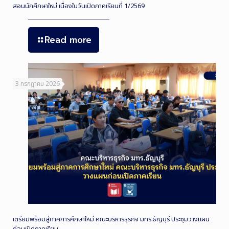
สอนนักศึกษาใหม่ เนื่องในวันเปิดภาคเรียนที่ 1/2569
Read more
3 กรกฎาคม 2026
เตรียมพร้อมสู่ภาคการศึกษาใหม่ คณะบริหารธุรกิจ มทร.ธัญบุรี ประชุมวางแผน