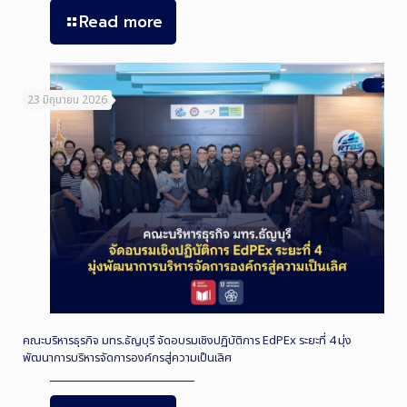
Read more
23 มิถุนายน 2026
คณะบริหารธุรกิจ มทร.ธัญบุรี จัดอบรมเชิงปฏิบัติการ EdPEx ระยะที่ 4 มุ่ง
พัฒนาการบริหารจัดการองค์กรสู่ความเป็นเลิศ