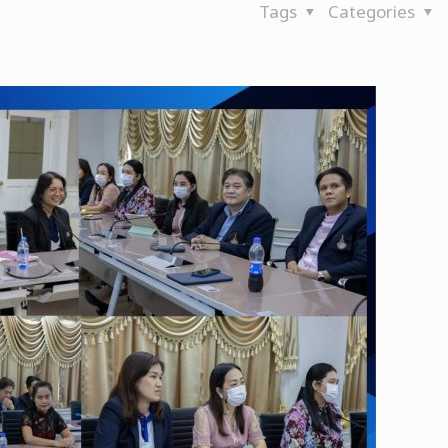
Tags
Categories