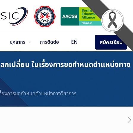
สมัครเรียน
บุคลากร
การติดต่อ
EN
ยแลกเปลี่ยน ในเรื่องการขอกำหนดตำแหน่งทาง
นเรื่องการขอกำหนดตำแหน่งทางวิชาการ