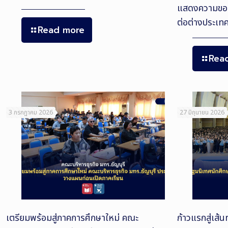
แสดงความขอบ
ต่อต่างประเท
Read more
Rea
3 กรกฎาคม 2026
27 มิถุนายน 2026
เตรียมพร้อมสู่ภาคการศึกษาใหม่ คณะ
ก้าวแรกสู่เส้