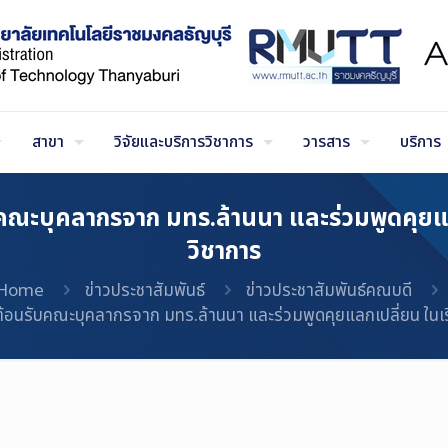
สาขา
วิจัยและบริการวิชาการ
วารสาร
บริการ
ับคณะบุคลากรจาก มทร.ล้านนา และร่วมพูดคุ
วิชาการ
Home
ข่าวประชาสัมพันธ์
ข่าวประชาสัมพันธ์คณบดี
รต้อนรับคณะบุคลากรจาก มทร.ล้านนา และร่วมพูดคุยแลกเปลี่ยน ใ