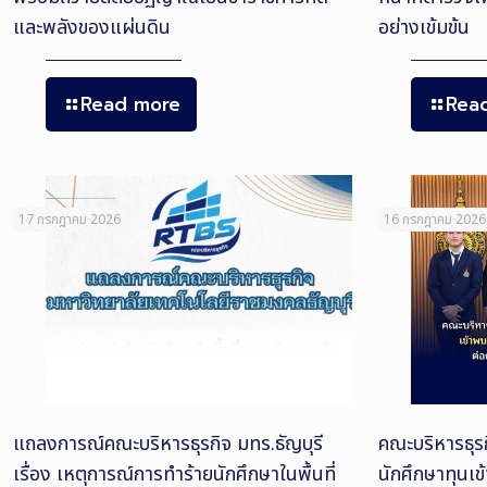
และพลังของแผ่นดิน
อย่างเข้มข้น
Read more
Rea
17 กรกฎาคม 2026
16 กรกฎาคม 2026
แถลงการณ์คณะบริหารธุรกิจ มทร.ธัญบุรี
คณะบริหารธุรก
เรื่อง เหตุการณ์การทำร้ายนักศึกษาในพื้นที่
นักศึกษาทุนเข