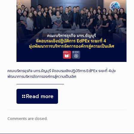
คณะบริหารธุรกิจ มทร.ธัญบุรี จัดอบรมเชิงปฏิบัติการ EdPEx ระยะที่ 4 มุ่ง
พัฒนาการบริหารจัดการองค์กรสู่ความเป็นเลิศ
Read more
Comments are closed.