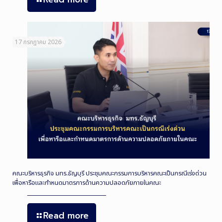
17 กรกฎาคม 2026
คณะบริหารธุรกิจ มทร.ธัญบุรี ประชุมคณะกรรมการบริหารคณะเป็นกรณีเร่งด่วน
เพื่อหารือและกำหนดมาตรการด้านความปลอดภัยภายในคณะ
Read more