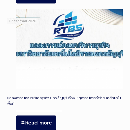
17 กรกฎาคม 2026
แถลงการณ์คณะบริหารธุรกิจ มทร.ธัญบุรี เรื่อง เหตุการณ์การทำร้ายนักศึกษาใน
พื้นที่
Read more