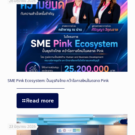
26 มิถุนายน 2026
SME Pink Ecosystem: ปั้นธุรกิจไทย คว้าโอกาสใหม่ในตลาด Pink
Read more
23 มิถุนายน 2026