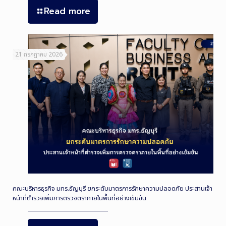
Read more
21 กรกฎาคม 2026
คณะบริหารธุรกิจ มทร.ธัญบุรี ยกระดับมาตรการรักษาความปลอดภัย ประสานเจ้า
หน้าที่ตำรวจเพิ่มการตรวจตราภายในพื้นที่อย่างเข้มข้น