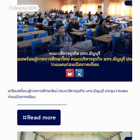
3 กรกฎาคม 2026
เตรียมพร้อมสู่ภาคการศึกษาใหม่ คณะบริหารธุรกิจ มทร.ธัญบุรี ประชุมวางแผน
ก่อนเปิดภาคเรียน
Read more