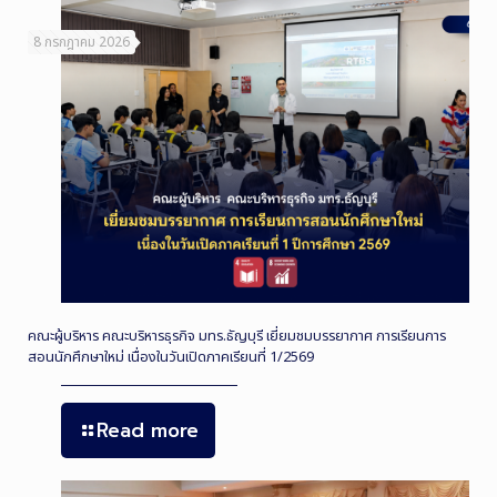
8 กรกฎาคม 2026
คณะผู้บริหาร คณะบริหารธุรกิจ มทร.ธัญบุรี เยี่ยมชมบรรยากาศ การเรียนการ
สอนนักศึกษาใหม่ เนื่องในวันเปิดภาคเรียนที่ 1/2569
Read more