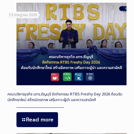
13 กรกฎาคม 2026
คณะบริหารธุรกิจ มทร.ธัญบุรี จัดกิจกรรม RTBS Freshy Day 2026 ต้อนรับ
นักศึกษาใหม่ สร้างมิตรภาพ เสริมภาวะผู้นำ และความสามัคคี
Read more