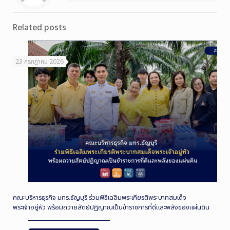
Related posts
23 กรกฎาคม 2026
คณะบริหารธุรกิจ มทร.ธัญบุรี ร่วมพิธีเฉลิมพระเกียรติพระบาทสมเด็จ
พระเจ้าอยู่หัว พร้อมถวายสัตย์ปฏิญาณเป็นข้าราชการที่ดีและพลังของแผ่นดิน