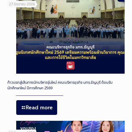
27 มิถุนายน 2026
ก้าวแรกสู่เส้นทางนักบริหารรุ่นใหม่ คณะบริหารธุรกิจ มทร.ธัญบุรี ต้อนรับ
นักศึกษาใหม่ ปีการศึกษา 2569
Read more