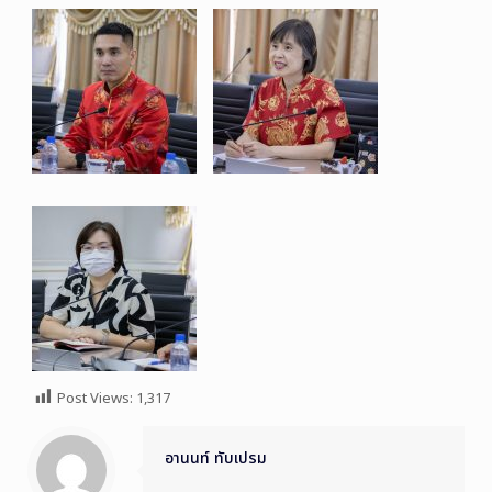
Post Views:
1,317
อานนท์ ทับเปรม