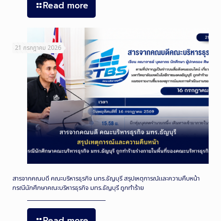
Read more
21 กรกฎาคม 2026
สารจากคณบดี คณะบริหารธุรกิจ มทร.ธัญบุรี สรุปเหตุการณ์และความคืบหน้า
กรณีนักศึกษาคณะบริหารธุรกิจ มทร.ธัญบุรี ถูกทำร้าย
Read more