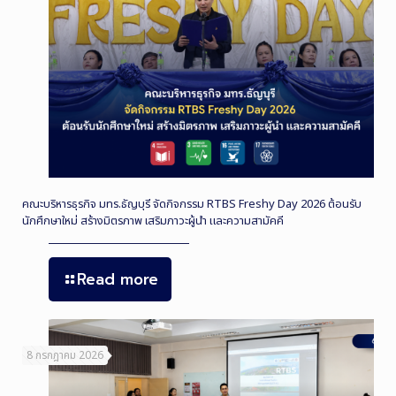
คณะบริหารธุรกิจ มทร.ธัญบุรี จัดกิจกรรม RTBS Freshy Day 2026 ต้อนรับ
นักศึกษาใหม่ สร้างมิตรภาพ เสริมภาวะผู้นำ และความสามัคคี
Read more
8 กรกฎาคม 2026