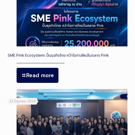
SME Pink Ecosystem: ปั้นธุรกิจไทย คว้าโอกาสใหม่ในตลาด Pink
Read more
23 มิถุนายน 2026