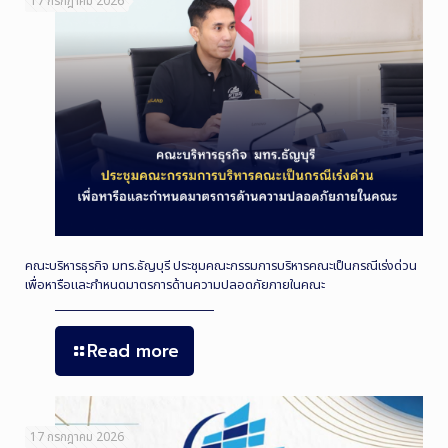
17 กรกฎาคม 2026
คณะบริหารธุรกิจ มทร.ธัญบุรี ประชุมคณะกรรมการบริหารคณะเป็นกรณีเร่งด่วน
เพื่อหารือและกำหนดมาตรการด้านความปลอดภัยภายในคณะ
Read more
17 กรกฎาคม 2026