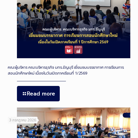
คณะผู้บริหาร คณะบริหารธุรกิจ มทร.ธัญบุรี เยี่ยมชมบรรยากาศ การเรียนการ
สอนนักศึกษาใหม่ เนื่องในวันเปิดภาคเรียนที่ 1/2569
Read more
3 กรกฎาคม 2026