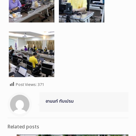
Post Views:
371
อานนท์ ทับเปรม
Related posts