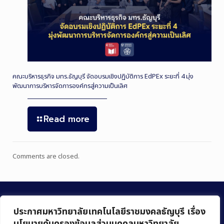
คณะบริหารธุรกิจ มทร.ธัญบุรี จัดอบรมเชิงปฏิบัติการ EdPEx ระยะที่ 4 มุ่ง
พัฒนาการบริหารจัดการองค์กรสู่ความเป็นเลิศ
Read more
Comments are closed.
ประกาศมหาวิทยาลัยเทคโนโลยีราชมงคลธัญบุรี เรื่อง
นโยบายคุ้มครองข้อมูลส่วนบุคคลมหาวิทยาลัย