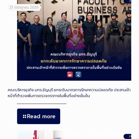
21 กรกฎาคม 2026
คณะบริหารธุรกิจ มทร.ธัญบุรี ยกระดับมาตรการรักษาความปลอดภัย ประสานเจ้า
หน้าที่ตำรวจเพิ่มการตรวจตราภายในพื้นที่อย่างเข้มข้น
Read more