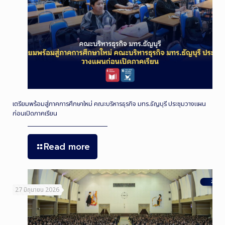
เตรียมพร้อมสู่ภาคการศึกษาใหม่ คณะบริหารธุรกิจ มทร.ธัญบุรี ประชุมวางแผน
ก่อนเปิดภาคเรียน
Read more
27 มิถุนายน 2026