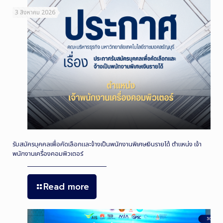
3 สิงหาคม 2026
รับสมัครบุคคลเพื่อคัดเลือกและจ้างเป็นพนักงานพิเศษเงินรายได้ ตำแหน่ง เจ้า
พนักงานเครื่องคอมพิวเตอร์
Read more