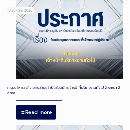
3 สิงหาคม 2026
คณะบริหารธุรกิจ มทร.ธัญบุรี เปิดรับสมัครเจ้าหน้าที่บริหารงานทั่วไป จ้างเหมา 2
อัตรา
Read more