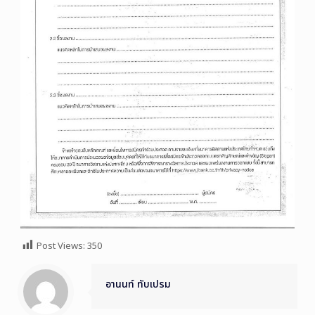
Post Views:
350
อานนท์ ทับเปรม