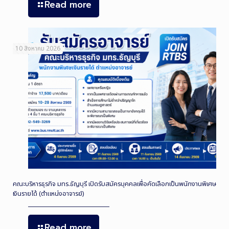
Read more
10 สิงหาคม 2026
คณะบริหารธุรกิจ มทร.ธัญบุรี เปิดรับสมัครบุคคลเพื่อคัดเลือกเป็นพนักงานพิเศษ
เงินรายได้ (ตำแหน่งอาจารย์)
Read more