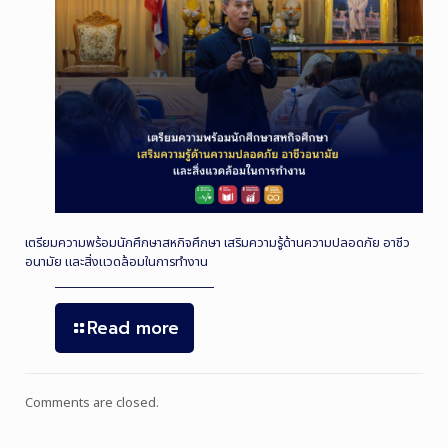
เตรียมความพร้อมนักศึกษาสหกิจศึกษา เสริมความรู้ด้านความปลอดภัย อาชีว
อนามัย และสิ่งแวดล้อมในการทำงาน
Read more
Comments are closed.