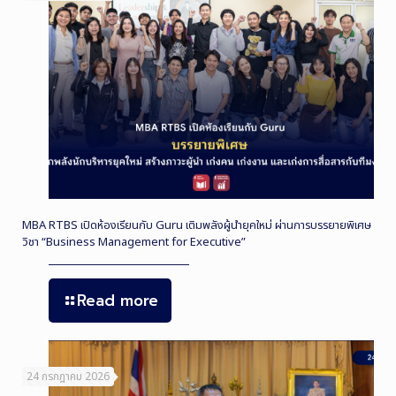
MBA RTBS เปิดห้องเรียนกับ Guru เติมพลังผู้นำยุคใหม่ ผ่านการบรรยายพิเศษ
วิชา “Business Management for Executive”
Read more
24 กรกฎาคม 2026