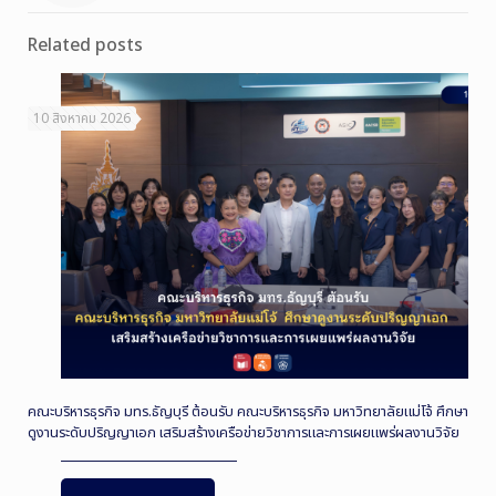
Related posts
10 สิงหาคม 2026
คณะบริหารธุรกิจ มทร.ธัญบุรี ต้อนรับ คณะบริหารธุรกิจ มหาวิทยาลัยแม่โจ้ ศึกษา
ดูงานระดับปริญญาเอก เสริมสร้างเครือข่ายวิชาการและการเผยแพร่ผลงานวิจัย