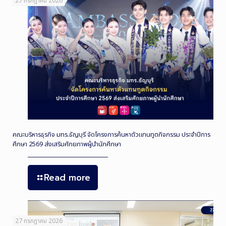
27 กรกฎาคม 2026
คณะบริหารธุรกิจ มทร.ธัญบุรี จัดโครงการค้นหาตัวแทนทูตกิจกรรม ประจำปีการ
ศึกษา 2569 ส่งเสริมศักยภาพผู้นำนักศึกษา
Read more
27 กรกฎาคม 2026