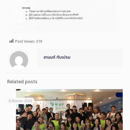
Post Views:
319
อานนท์ ทับเปรม
Related posts
6 สิงหาคม 2026