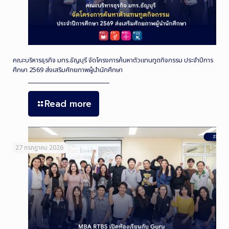
คณะบริหารธุรกิจ มทร.ธัญบุรี จัดโครงการค้นหาตัวแทนทูตกิจกรรม ประจำปีการ
ศึกษา 2569 ส่งเสริมศักยภาพผู้นำนักศึกษา
Read more
27 กรกฎาคม 2026