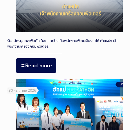
รับสมัครบุคคลเพื่อคัดเลือกและจ้างเป็นพนักงานพิเศษเงินรายได้ ตำแหน่ง เจ้า
พนักงานเครื่องคอมพิวเตอร์
Read more
30 กรกฎาคม 2026