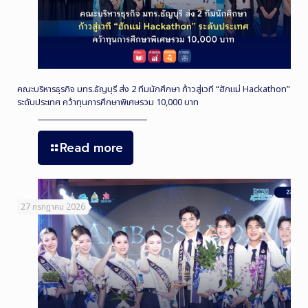
คณะบริหารธุรกิจ มทร.ธัญบุรี ส่ง 2 ทีมนักศึกษา ก้าวสู่เวที “ฮักแม่ Hackathon”
ระดับประเทศ คว้าทุนการศึกษาพิเศษรวม 10,000 บาท
Read more
27 กรกฎาคม 2026