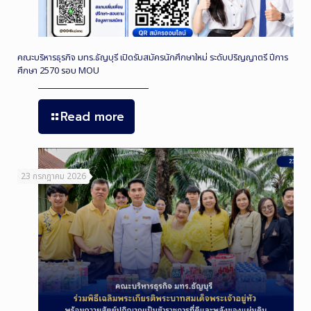
คณะบริหารธุรกิจ มทร.ธัญบุรี เปิดรับสมัครนักศึกษาใหม่ ระดับปริญญาตรี ปีการ
ศึกษา 2570 รอบ MOU
Read more
23 กรกฎาคม 2026