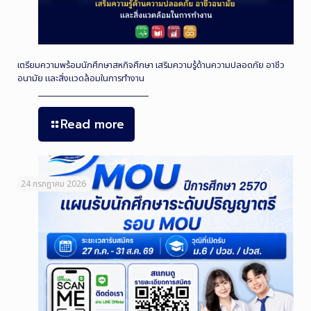
เตรียมความพร้อมนักศึกษาสหกิจศึกษา เสริมความรู้ด้านความปลอดภัย อาชีว
อนามัย และสิ่งแวดล้อมในการทำงาน
Read more
24 กรกฎาคม 2026