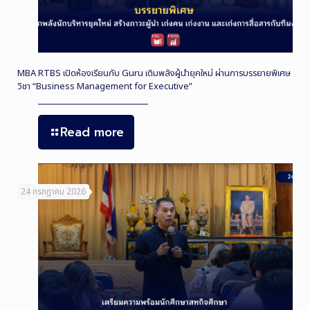
MBA RTBS เปิดห้องเรียนกับ Guru เติมพลังผู้นำยุคใหม่ ผ่านการบรรยายพิเศษ
วิชา “Business Management for Executive”
Read more
24 กรกฎาคม 2026