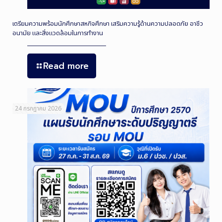
เตรียมความพร้อมนักศึกษาสหกิจศึกษา เสริมความรู้ด้านความปลอดภัย อาชีว
อนามัย และสิ่งแวดล้อมในการทำงาน
Read more
24 กรกฎาคม 2026