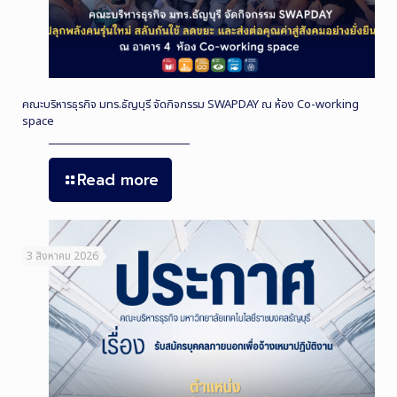
คณะบริหารธุรกิจ มทร.ธัญบุรี จัดกิจกรรม SWAPDAY ณ ห้อง Co-working
space
Read more
3 สิงหาคม 2026