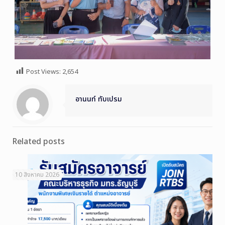
Post Views:
2,654
อานนท์ ทับเปรม
Related posts
10 สิงหาคม 2026