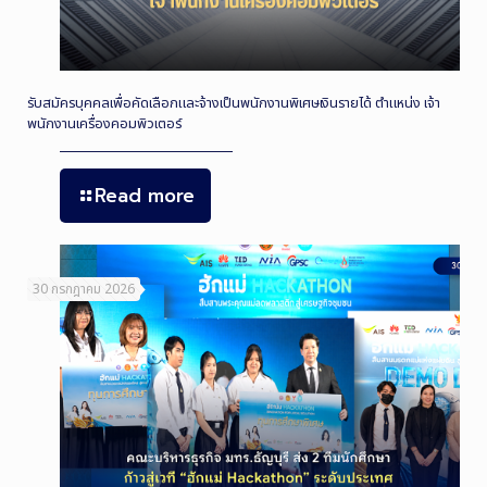
รับสมัครบุคคลเพื่อคัดเลือกและจ้างเป็นพนักงานพิเศษเงินรายได้ ตำแหน่ง เจ้า
พนักงานเครื่องคอมพิวเตอร์
Read more
30 กรกฎาคม 2026