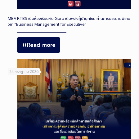
MBA RTBS เปิดห้องเรียนกับ Guru เติมพลังผู้นำยุคใหม่ ผ่านการบรรยายพิเศษ
วิชา “Business Management for Executive”
Read more
24 กรกฎาคม 2026