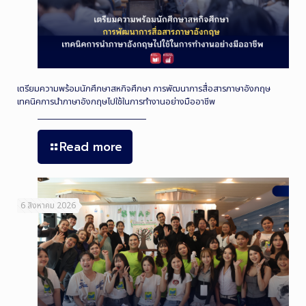
เตรียมความพร้อมนักศึกษาสหกิจศึกษา การพัฒนาการสื่อสารภาษาอังกฤษ
เทคนิคการนำภาษาอังกฤษไปใช้ในการทำงานอย่างมืออาชีพ
Read more
6 สิงหาคม 2026