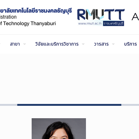
สาขา
วิจัยและบริการวิชาการ
วารสาร
บริการ