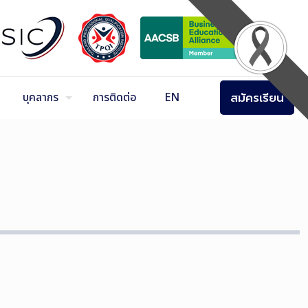
สมัครเรียน
บุคลากร
การติดต่อ
EN