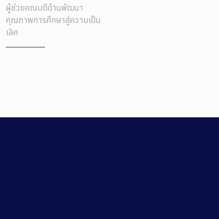
ผู้ช่วยคณบดีด้านพัฒนา
คุณภาพการศึกษาสู่ความเป็น
เลิศ