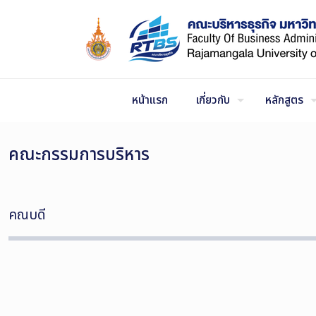
Skip
to
Content
หน้าแรก
เกี่ยวกับ
หลักสูตร
คณะกรรมการบริหาร
คณบดี