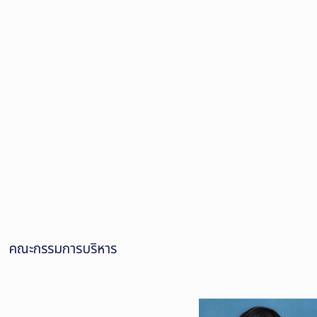
คณะกรรมการบริหาร