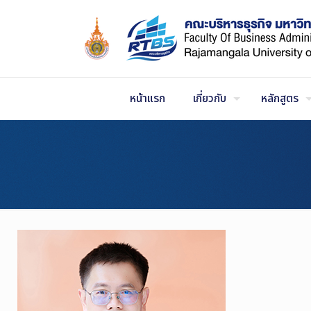
Skip
to
Content
หน้าแรก
เกี่ยวกับ
หลักสูตร