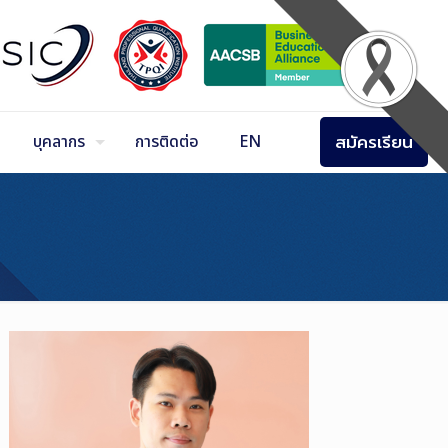
สมัครเรียน
บุคลากร
การติดต่อ
EN