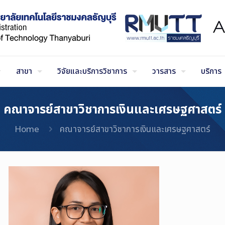
สาขา
วิจัยและบริการวิชาการ
วารสาร
บริการ
คณาจารย์สาขาวิชาการเงินและเศรษฐศาสตร์
Home
คณาจารย์สาขาวิชาการเงินและเศรษฐศาสตร์