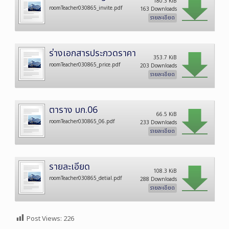
180.3 KiB
roomTeacher030865_invite.pdf
163 Downloads
รายละเอียด
ร่างเอกสารประกวดราคา
353.7 KiB
roomTeacher030865_price.pdf
203 Downloads
รายละเอียด
ตาราง บก.06
66.5 KiB
roomTeacher030865_06.pdf
233 Downloads
รายละเอียด
รายละเอียด
108.3 KiB
roomTeacher030865_detial.pdf
288 Downloads
รายละเอียด
Post Views:
226