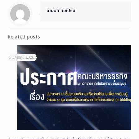
อานนท์ ทับเปรม
Related posts
5 มกราคม 2026