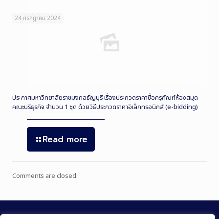
24 กรกฎาคม 2024
ประกาศมหาวิทยาลัยราชมงคลธัญบุรี เรื่องประกวดราคาซื้อครุภัณฑ์ห้องสมุด
คณะบริธุรกิจ จำนวน 1 ชุด ด้วยวิธีประกวดราคาอิเล็กทรอนิกส์ (e-bidding)
Read more
Comments are closed.