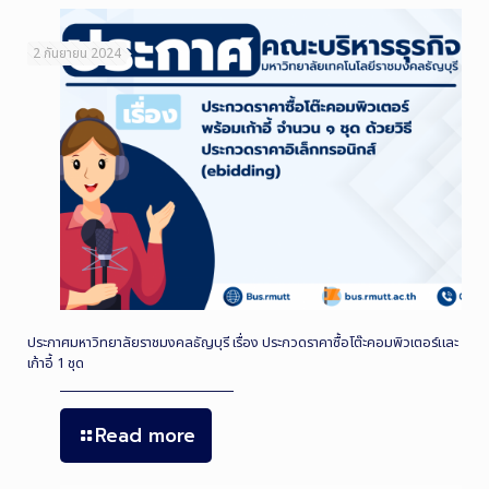
2 กันยายน 2024
ประกาศมหาวิทยาลัยราชมงคลธัญบุรี เรื่อง ประกวดราคาซื้อโต๊ะคอมพิวเตอร์และ
เก้าอี้ 1 ชุด
Read more