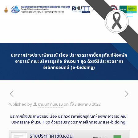
Skip
to
Content
ประกาศร่างประชาพิจารณ์ เรื่อง ประกวดราคาซื้อครุภัณฑ์ห้องพัก
อาจารย์ คณะบริหารธุรกิจ จำนวน 1 ชุด ด้วยวิธีประกวดราคา
อิเล็กทรอนิกส์ (e-bidding)
Published by
อานนท์ ทับเปรม
on
3 สิงหาคม 2022
ประกาศร่างประชาพิจารณ์ เรื่อง ประกวดราคาซื้อครุภัณฑ์ห้องพักอาจารย์ คณะ
บริหารธุรกิจ จำนวน 1 ชุด ด้วยวิธีประกวดราคาอิเล็กทรอนิกส์ (e-bidding)
ร่างประกาศเชิญชวน