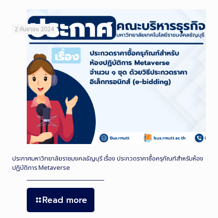
2 กันยายน 2024
ประกาศมหาวิทยาลัยราชมงคลธัญบุรี เรื่อง ประกวดราคาซื้อครุภัณฑ์สำหรับห้อง
ปฏิบัติการ Metaverse
Read more