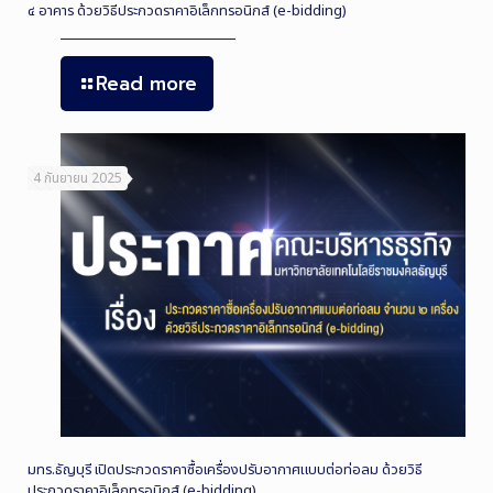
๔ อาคาร ด้วยวิธีประกวดราคาอิเล็กทรอนิกส์ (e-bidding)
Read more
4 กันยายน 2025
มทร.ธัญบุรี เปิดประกวดราคาซื้อเครื่องปรับอากาศแบบต่อท่อลม ด้วยวิธี
ประกวดราคาอิเล็กทรอนิกส์ (e-bidding)