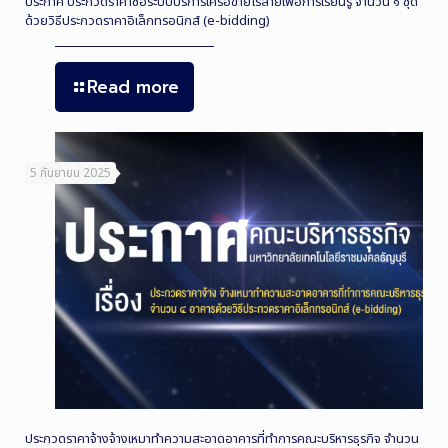
ประกาศ ประกวดราคาซื้อระบบบริการเครือข่ายไร้สายเพื่อการเรียนรู้ จำนวน ๑ ชุด
ด้วยวิธีประกวดราคาอิเล็กทรอนิกส์ (e-bidding)
Read more
5 กันยายน 2025
ประกวดราคาจ้างจ้างเหมาทำความสะอาดอาคารที่ทำการคณะบริหารธุรกิจ จำนวน