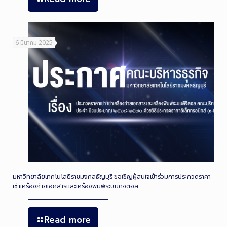
6 มีนาคม 2025
มหาวิทยาลัยเทคโนโลยีราชมงคลธัญบุรี ขอเชิญผู้สนใจเข้าร่วมการประกวดราคา
เช่าเครื่องถ่ายเอกสารและเครื่องพิมพ์ระบบดิจิตอล
Read more