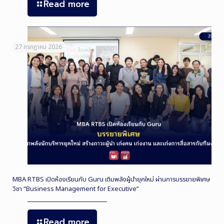
Read more
27 กรกฎาคม 2026
MBA RTBS เปิดห้องเรียนกับ Guru เติมพลังผู้นำยุคใหม่ ผ่านการบรรยายพิเศษ
วิชา “Business Management for Executive”
Read more