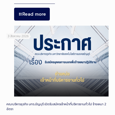
Read more
3 สิงหาคม 2026
คณะบริหารธุรกิจ มทร.ธัญบุรี เปิดรับสมัครเจ้าหน้าที่บริหารงานทั่วไป จ้างเหมา 2
อัตรา