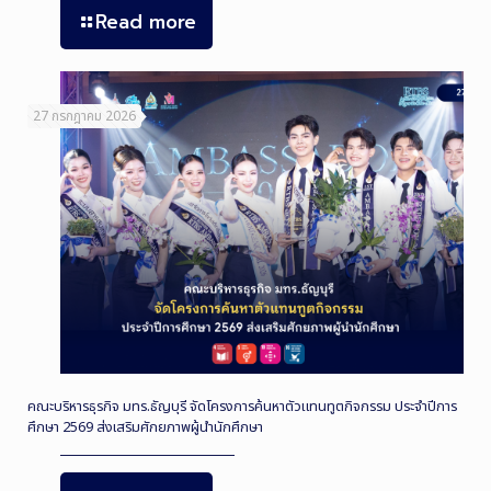
Read more
27 กรกฎาคม 2026
คณะบริหารธุรกิจ มทร.ธัญบุรี จัดโครงการค้นหาตัวแทนทูตกิจกรรม ประจำปีการ
ศึกษา 2569 ส่งเสริมศักยภาพผู้นำนักศึกษา