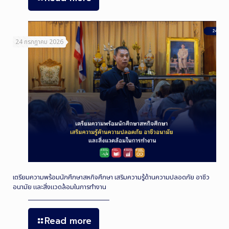
24 กรกฎาคม 2026
เตรียมความพร้อมนักศึกษาสหกิจศึกษา เสริมความรู้ด้านความปลอดภัย อาชีว
อนามัย และสิ่งแวดล้อมในการทำงาน
Read more