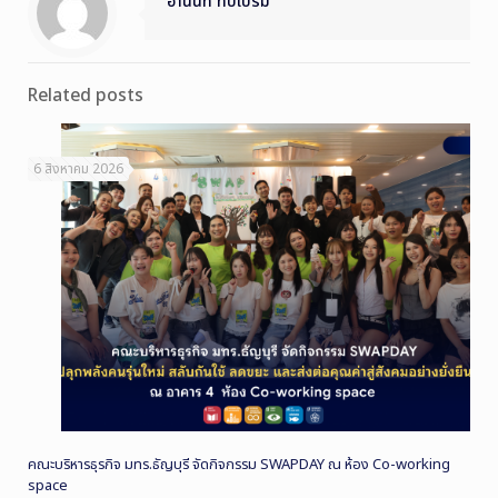
อานนท์ ทับเปรม
Related posts
6 สิงหาคม 2026
คณะบริหารธุรกิจ มทร.ธัญบุรี จัดกิจกรรม SWAPDAY ณ ห้อง Co-working
space