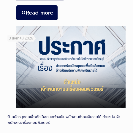
Read more
3 สิงหาคม 2026
รับสมัครบุคคลเพื่อคัดเลือกและจ้างเป็นพนักงานพิเศษเงินรายได้ ตำแหน่ง เจ้า
พนักงานเครื่องคอมพิวเตอร์