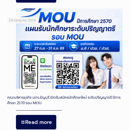
24 กรกฎาคม 2026
คณะบริหารธุรกิจ มทร.ธัญบุรี เปิดรับสมัครนักศึกษาใหม่ ระดับปริญญาตรี ปีการ
ศึกษา 2570 รอบ MOU
Read more