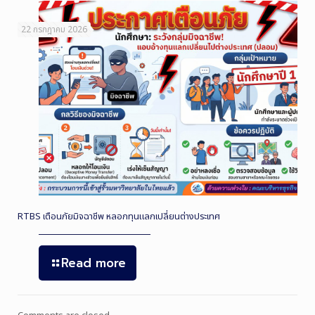
22 กรกฎาคม 2026
RTBS เตือนภัยมิจฉาชีพ หลอกทุนแลกเปลี่ยนต่างประเทศ
Read more