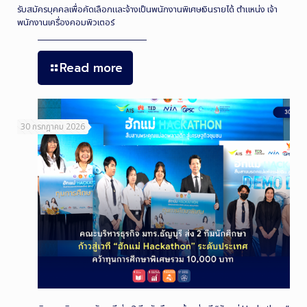
รับสมัครบุคคลเพื่อคัดเลือกและจ้างเป็นพนักงานพิเศษเงินรายได้ ตำแหน่ง เจ้า
พนักงานเครื่องคอมพิวเตอร์
Read more
30 กรกฎาคม 2026