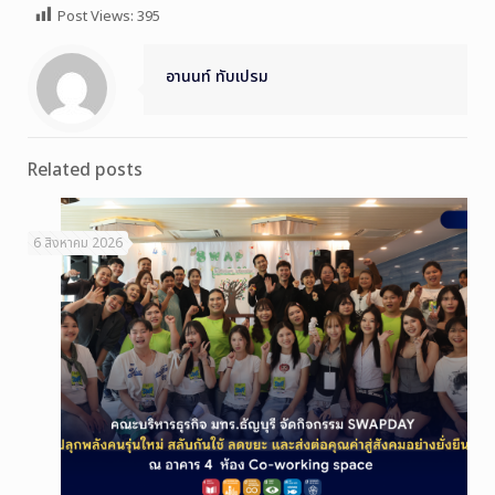
Post Views:
395
อานนท์ ทับเปรม
Related posts
6 สิงหาคม 2026