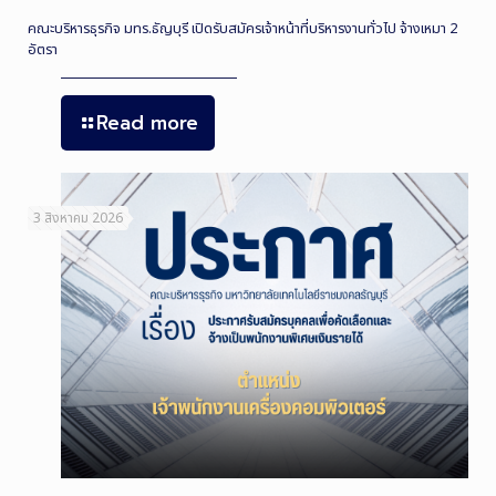
คณะบริหารธุรกิจ มทร.ธัญบุรี เปิดรับสมัครเจ้าหน้าที่บริหารงานทั่วไป จ้างเหมา 2
อัตรา
Read more
3 สิงหาคม 2026