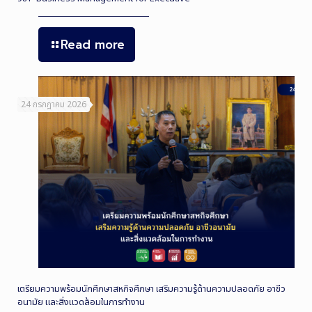
Read more
24 กรกฎาคม 2026
เตรียมความพร้อมนักศึกษาสหกิจศึกษา เสริมความรู้ด้านความปลอดภัย อาชีว
อนามัย และสิ่งแวดล้อมในการทำงาน