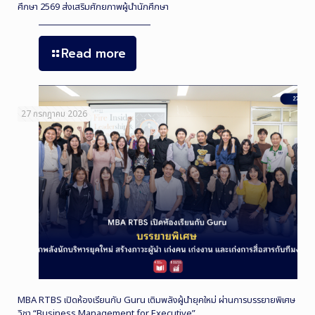
ศึกษา 2569 ส่งเสริมศักยภาพผู้นำนักศึกษา
Read more
27 กรกฎาคม 2026
MBA RTBS เปิดห้องเรียนกับ Guru เติมพลังผู้นำยุคใหม่ ผ่านการบรรยายพิเศษ
วิชา “Business Management for Executive”