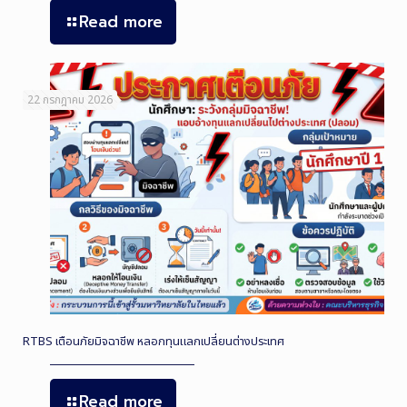
Read more
22 กรกฎาคม 2026
RTBS เตือนภัยมิจฉาชีพ หลอกทุนแลกเปลี่ยนต่างประเทศ
Read more