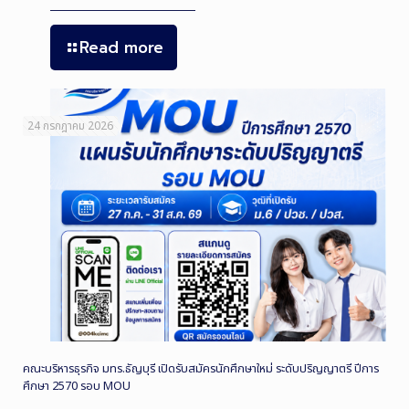
Read more
24 กรกฎาคม 2026
คณะบริหารธุรกิจ มทร.ธัญบุรี เปิดรับสมัครนักศึกษาใหม่ ระดับปริญญาตรี ปีการ
ศึกษา 2570 รอบ MOU