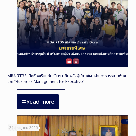
MBA RTBS เปิดห้องเรียนกับ Guru เติมพลังผู้นำยุคใหม่ ผ่านการบรรยายพิเศษ
วิชา “Business Management for Executive”
Read more
24 กรกฎาคม 2026