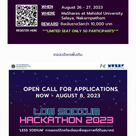
รายละเอียดเพิ่มเติม