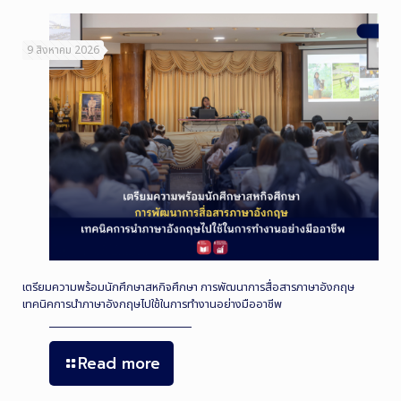
9 สิงหาคม 2026
เตรียมความพร้อมนักศึกษาสหกิจศึกษา การพัฒนาการสื่อสารภาษาอังกฤษ
เทคนิคการนำภาษาอังกฤษไปใช้ในการทำงานอย่างมืออาชีพ
Read more