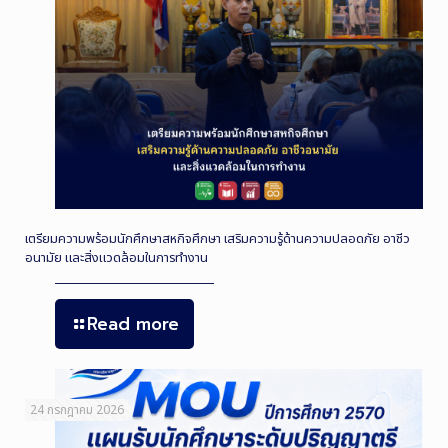
เตรียมความพร้อมนักศึกษาสหกิจศึกษา เสริมความรู้ด้านความปลอดภัย อาชีว
อนามัย และสิ่งแวดล้อมในการทำงาน
Read more
24 กรกฎาคม 2026