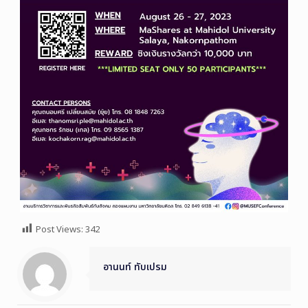
Post Views:
342
อานนท์ ทับเปรม