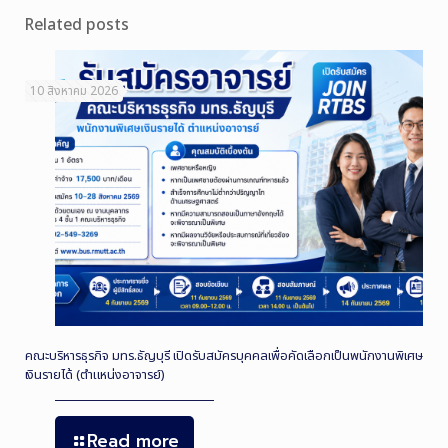
Related posts
10 สิงหาคม 2026
คณะบริหารธุรกิจ มทร.ธัญบุรี เปิดรับสมัครบุคคลเพื่อคัดเลือกเป็นพนักงานพิเศษ
เงินรายได้ (ตำแหน่งอาจารย์)
Read more