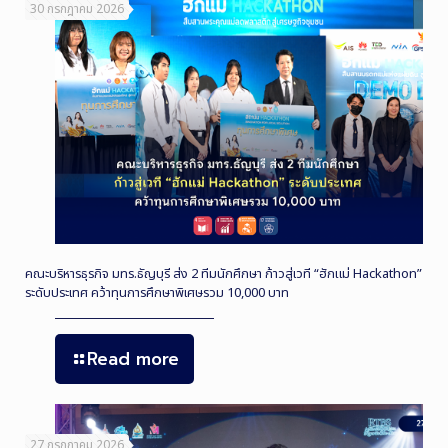
30 กรกฎาคม 2026
คณะบริหารธุรกิจ มทร.ธัญบุรี ส่ง 2 ทีมนักศึกษา ก้าวสู่เวที “ฮักแม่ Hackathon”
ระดับประเทศ คว้าทุนการศึกษาพิเศษรวม 10,000 บาท
Read more
27 กรกฎาคม 2026