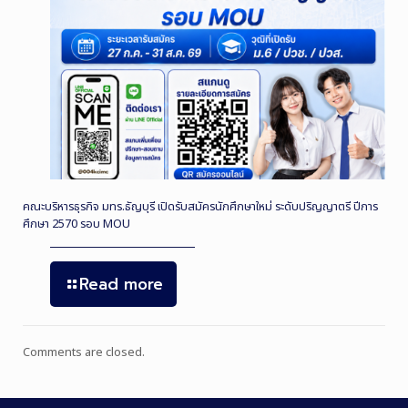
คณะบริหารธุรกิจ มทร.ธัญบุรี เปิดรับสมัครนักศึกษาใหม่ ระดับปริญญาตรี ปีการ
ศึกษา 2570 รอบ MOU
Read more
Comments are closed.