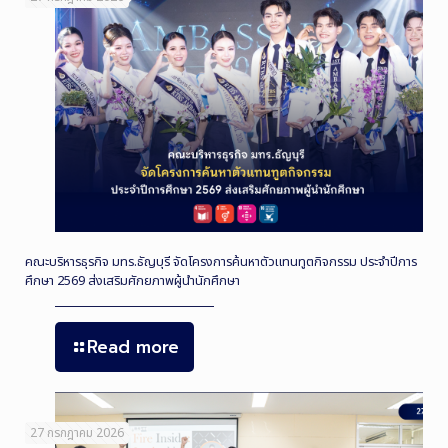
คณะบริหารธุรกิจ มทร.ธัญบุรี จัดโครงการค้นหาตัวแทนทูตกิจกรรม ประจำปีการ
ศึกษา 2569 ส่งเสริมศักยภาพผู้นำนักศึกษา
Read more
27 กรกฎาคม 2026