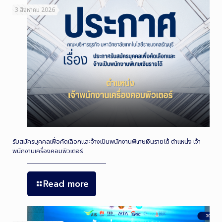
3 สิงหาคม 2026
รับสมัครบุคคลเพื่อคัดเลือกและจ้างเป็นพนักงานพิเศษเงินรายได้ ตำแหน่ง เจ้า
พนักงานเครื่องคอมพิวเตอร์
Read more