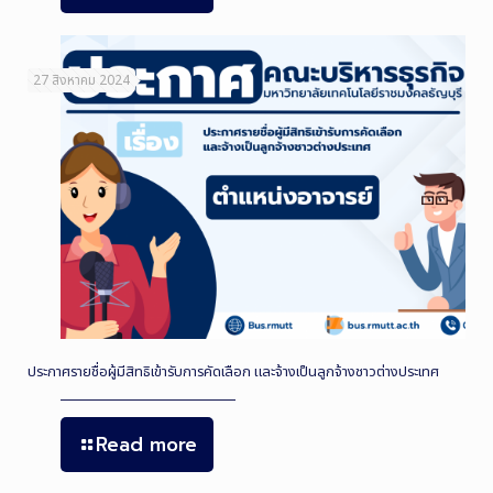
27 สิงหาคม 2024
ประกาศรายชื่อผู้มีสิทธิเข้ารับการคัดเลือก และจ้างเป็นลูกจ้างชาวต่างประเทศ
Read more