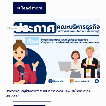
Read more
21 ตุลาคม 2024
ประกาศรายชื่อผู้ผ่านการพิจารณาสมควรดำรงตำแหน่งหัวหน้าสาขาวิชาระบบ
สารสนเทศ