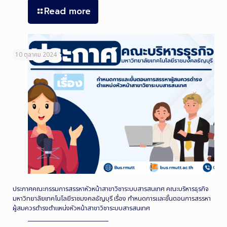
Read more
10 ตุลาคม 2024
ประกาศคณะกรรมการสรรหาหัวหน้าสาขาวิชาระบบสารสนเทศ คณะบริหารธุรกิจ
มหาวิทยาลัยเทคโนโลยีราชมงคลธัญบุรี เรื่อง กำหนดการและขั้นตอนการสรรหา
ผู้สมควรดำรงตำแหน่งหัวหน้าสาขาวิชาระบบสารสนเทศ