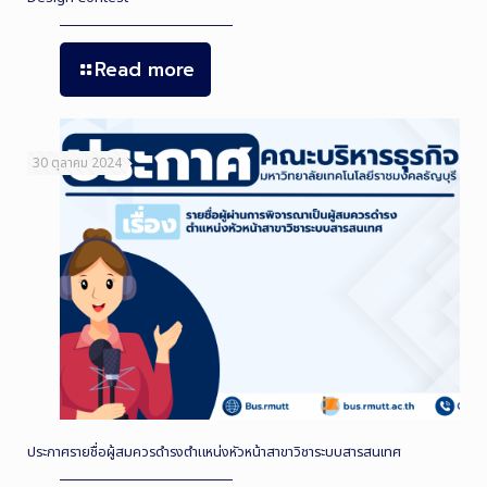
Read more
30 ตุลาคม 2024
ประกาศรายชื่อผู้สมควรดำรงตำแหน่งหัวหน้าสาขาวิชาระบบสารสนเทศ