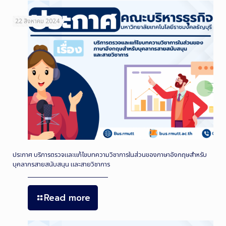
22 สิงหาคม 2024
ประกาศ บริการตรวจและแก้ไขบทความวิชาการในส่วนของภาษาอังกฤษสำหรับ
บุคลากรสายสนับสนุน และสายวิชาการ
Read more