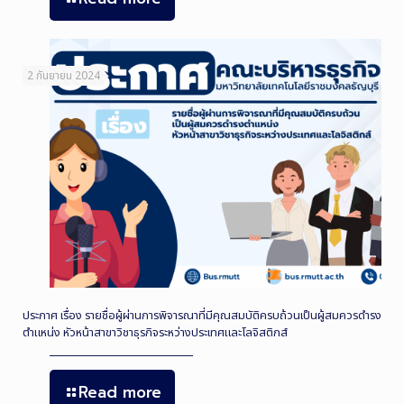
2 กันยายน 2024
ประกาศ เรื่อง รายชื่อผู้ผ่านการพิจารณาที่มีคุณสมบัติครบถ้วนเป็นผู้สมควรดำรง
ตำแหน่ง หัวหน้าสาขาวิชาธุรกิจระหว่างประเทศและโลจิสติกส์
Read more