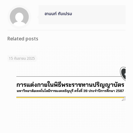
อานนท์ ทับเปรม
Related posts
15 กันยายน 2025