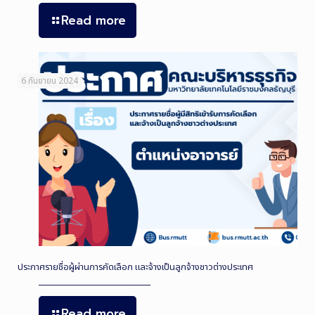
Read more
6 กันยายน 2024
ประกาศรายชื่อผู้ผ่านการคัดเลือก และจ้างเป็นลูกจ้างชาวต่างประเทศ
Read more