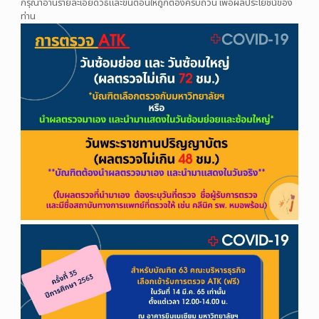
กรุณาอ่านรายละเอียดวิธีและขั้นตอนให้ถูกต้องครบถ้วน เพื่อผลประโยชน์ของ
ท่าน