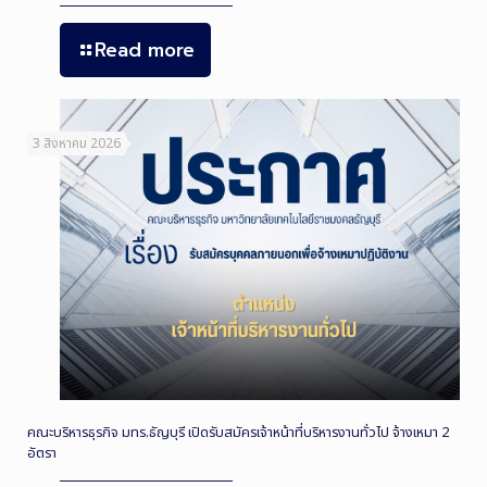
Read more
3 สิงหาคม 2026
คณะบริหารธุรกิจ มทร.ธัญบุรี เปิดรับสมัครเจ้าหน้าที่บริหารงานทั่วไป จ้างเหมา 2
อัตรา