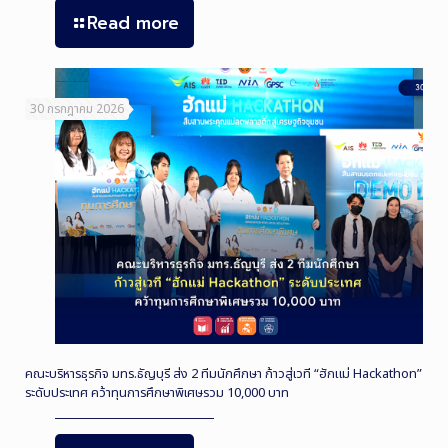
Read more
30 กรกฎาคม 2026
คณะบริหารธุรกิจ มทร.ธัญบุรี ส่ง 2 ทีมนักศึกษา ก้าวสู่เวที “ฮักแม่ Hackathon”
ระดับประเทศ คว้าทุนการศึกษาพิเศษรวม 10,000 บาท