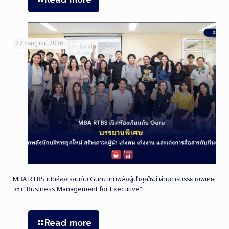
27 กรกฎาคม 2026
MBA RTBS เปิดห้องเรียนกับ Guru เติมพลังผู้นำยุคใหม่ ผ่านการบรรยายพิเศษ
วิชา “Business Management for Executive”
Read more