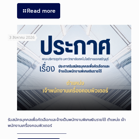
Read more
3 สิงหาคม 2026
รับสมัครบุคคลเพื่อคัดเลือกและจ้างเป็นพนักงานพิเศษเงินรายได้ ตำแหน่ง เจ้า
พนักงานเครื่องคอมพิวเตอร์