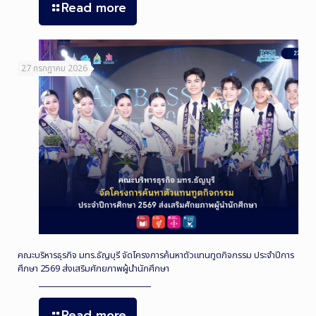
Read more
27 กรกฎาคม 2026
คณะบริหารธุรกิจ มทร.ธัญบุรี จัดโครงการค้นหาตัวแทนทูตกิจกรรม ประจำปีการ
ศึกษา 2569 ส่งเสริมศักยภาพผู้นำนักศึกษา
Read more