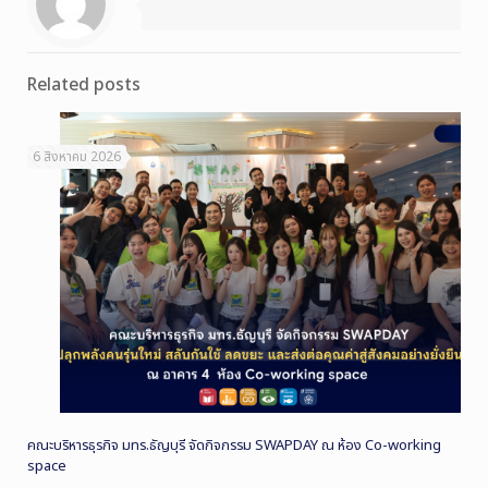
Related posts
6 สิงหาคม 2026
คณะบริหารธุรกิจ มทร.ธัญบุรี จัดกิจกรรม SWAPDAY ณ ห้อง Co-working
space