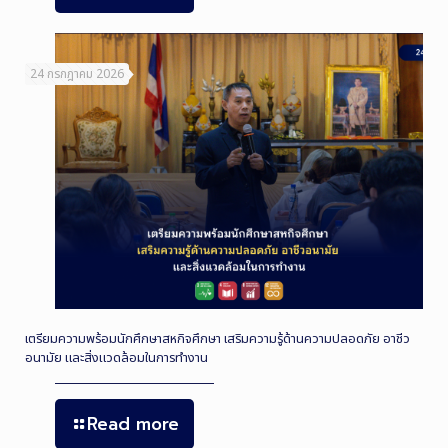
24 กรกฎาคม 2026
เตรียมความพร้อมนักศึกษาสหกิจศึกษา เสริมความรู้ด้านความปลอดภัย อาชีว
อนามัย และสิ่งแวดล้อมในการทำงาน
Read more