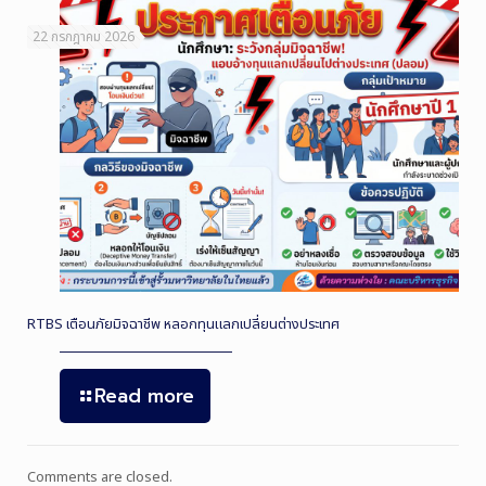
22 กรกฎาคม 2026
RTBS เตือนภัยมิจฉาชีพ หลอกทุนแลกเปลี่ยนต่างประเทศ
Read more
Comments are closed.