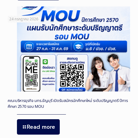
24 กรกฎาคม 2026
คณะบริหารธุรกิจ มทร.ธัญบุรี เปิดรับสมัครนักศึกษาใหม่ ระดับปริญญาตรี ปีการ
ศึกษา 2570 รอบ MOU
Read more