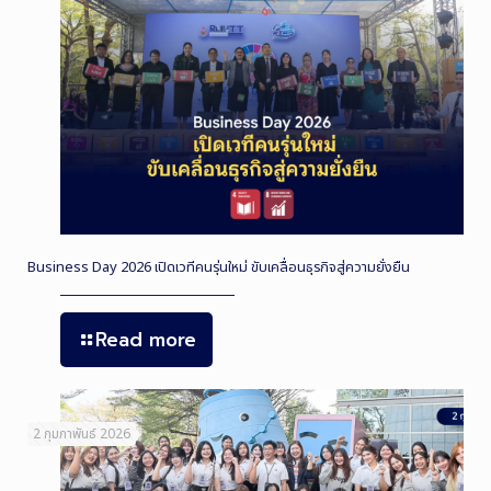
Business Day 2026 เปิดเวทีคนรุ่นใหม่ ขับเคลื่อนธุรกิจสู่ความยั่งยืน
Read more
2 กุมภาพันธ์ 2026