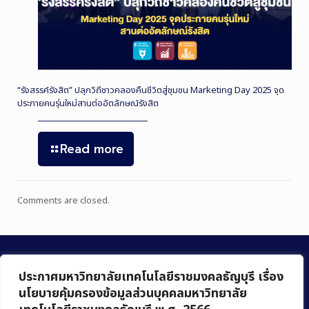
“รังสรรค์รังสิต” ปลุกวิถีชาวคลองคืนชีวิตสู่ชุมชน Marketing Day 2025 จุด
ประกายคนรุ่นใหม่สานต่ออัตลักษณ์รังสิต
Read more
Comments are closed.
ประกาศมหาวิทยาลัยเทคโนโลยีราชมงคลธัญบุรี เรื่อง
นโยบายคุ้มครองข้อมูลส่วนบุคคลมหาวิทยาลัย