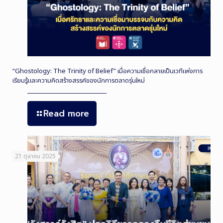
“Ghostology: The Trinity of Belief” เมื่อความเชื่อกลายเป็นเวทีแห่งการ
เรียนรู้และความคิดสร้างสรรค์ของนักการตลาดรุ่นใหม่
Read more
21 ตุลาคม 2025