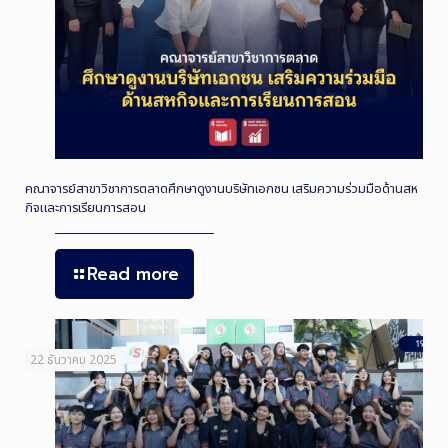
คณาจารย์สาขาวิชาการตลาดศึกษาดูงานบริษัทเอกชน เสริมความร่วมมือด้านสห
กิจและการเรียนการสอน
Read more
22 ธันวาคม 2025