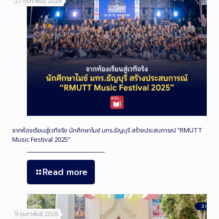
27 กุมภาพันธ์ 2026
จากห้องเรียนสู่เวทีจริง นักศึกษาไมซ์ มทร.ธัญบุรี สร้างประสบการณ์ “RMUTT
Music Festival 2025”
Read more
9 กุมภาพันธ์ 2026