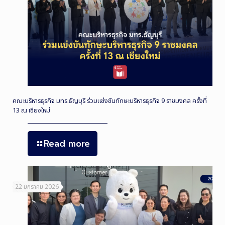
คณะบริหารธุรกิจ มทร.ธัญบุรี ร่วมแข่งขันทักษะบริหารธุรกิจ 9 ราชมงคล ครั้งที่
13 ณ เชียงใหม่
Read more
22 มกราคม 2026