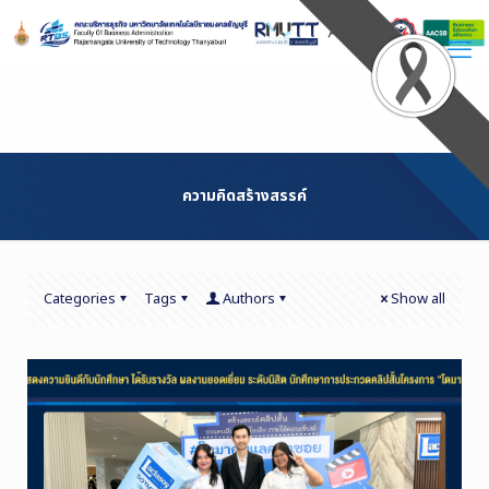
Skip
to
Content
ความคิดสร้างสรรค์
Categories
Tags
Authors
Show all