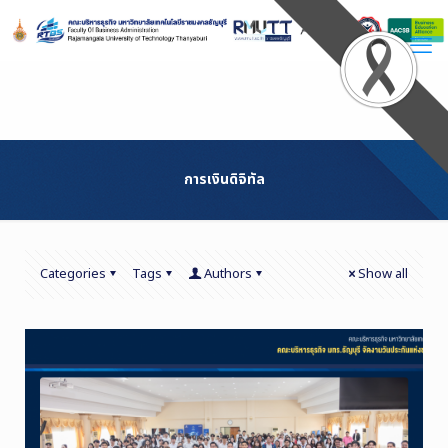
Skip
to
Content
การเงินดิจิทัล
Categories
Tags
Authors
Show all