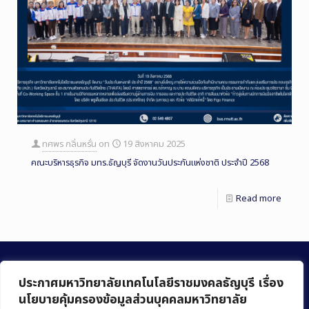
ทศพร กลิ่นหรั่น
on
19 สิงหาคม 2025
คณะบริหารธุรกิจ มทร.ธัญบุรี จัดงานวันประกันแห่งชาติ ประจำปี 2568
Read more
ประกาศมหาวิทยาลัยเทคโนโลยีราชมงคลธัญบุรี เรื่อง
นโยบายคุ้มครองข้อมูลส่วนบุคคลมหาวิทยาลัย