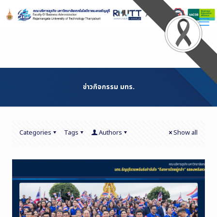
Skip
to
Content
ข่าวกิจกรรม มทร.
Categories
Tags
Authors
Show all