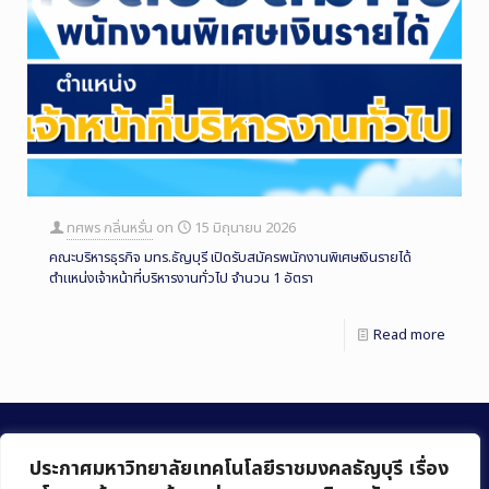
ทศพร กลิ่นหรั่น
on
15 มิถุนายน 2026
คณะบริหารธุรกิจ มทร.ธัญบุรี เปิดรับสมัครพนักงานพิเศษเงินรายได้
ตำแหน่งเจ้าหน้าที่บริหารงานทั่วไป จำนวน 1 อัตรา
Read more
ประกาศมหาวิทยาลัยเทคโนโลยีราชมงคลธัญบุรี เรื่อง