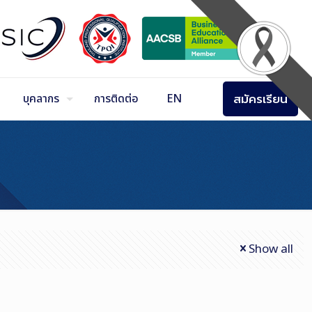
สมัครเรียน
บุคลากร
การติดต่อ
EN
Show all