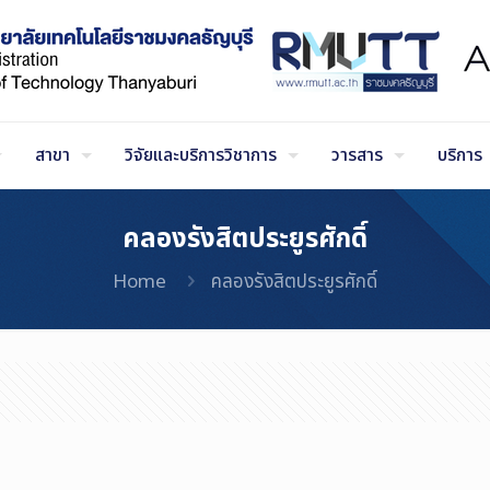
สาขา
วิจัยและบริการวิชาการ
วารสาร
บริการ
คลองรังสิตประยูรศักดิ์
Home
คลองรังสิตประยูรศักดิ์