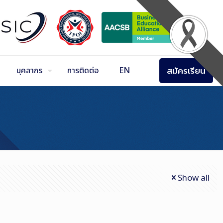
สมัครเรียน
บุคลากร
การติดต่อ
EN
Show all