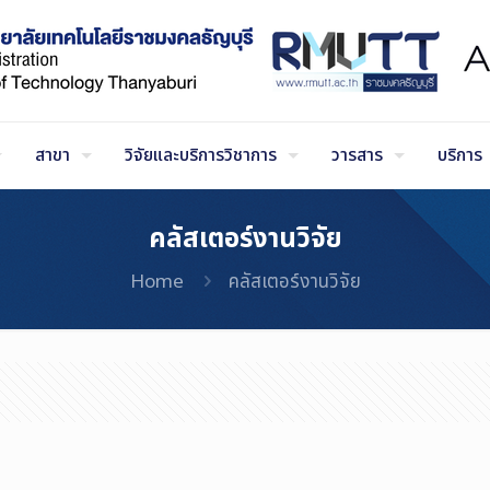
สาขา
วิจัยและบริการวิชาการ
วารสาร
บริการ
คลัสเตอร์งานวิจัย
Home
คลัสเตอร์งานวิจัย