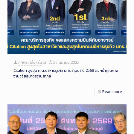
ทศพร กลิ่นหรั่น
on
5 กันยายน 2025
Citation สูงสุด คณะบริหารธุรกิจ มทร.ธัญบุรี ปี 2568 ตอกย้ำคุณภาพ
งานวิจัยสู่มาตรฐานสากล
Read more