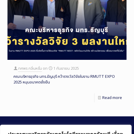
ทศพร กลิ่นหรั่น
on
1 กันยายน 2025
คณะบริหารธุรกิจ มทร.ธัญบุรี คว้ารางวัลวิจัยในงาน RMUTT EXPO
2025 หนุนอนาคตยั่งยืน
Read more