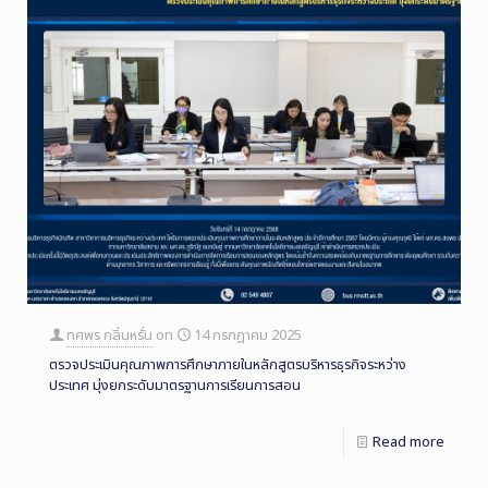
ทศพร กลิ่นหรั่น
on
14 กรกฎาคม 2025
ตรวจประเมินคุณภาพการศึกษาภายในหลักสูตรบริหารธุรกิจระหว่าง
ประเทศ มุ่งยกระดับมาตรฐานการเรียนการสอน
Read more