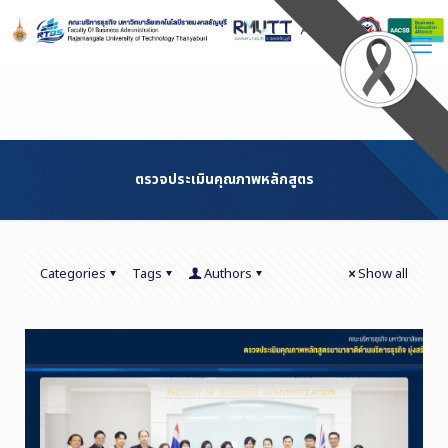
Skip
to
Content
ตรวจประเมินคุณภาพหลักสูตร
Categories
Tags
Authors
Show all