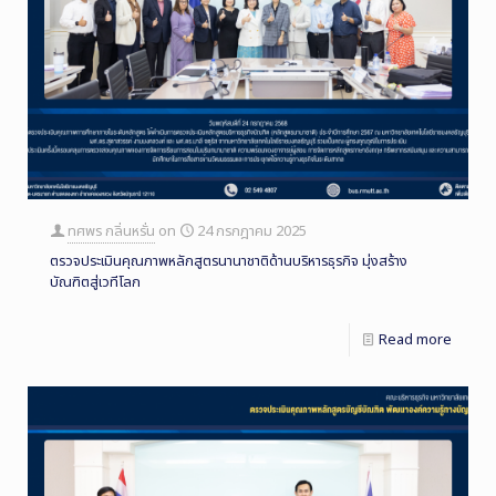
ทศพร กลิ่นหรั่น
on
24 กรกฎาคม 2025
ตรวจประเมินคุณภาพหลักสูตรนานาชาติด้านบริหารธุรกิจ มุ่งสร้าง
บัณฑิตสู่เวทีโลก
Read more