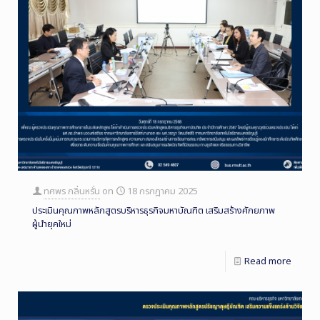
ทศพร กลิ่นหรั่น
on
18 กรกฎาคม 2025
ประเมินคุณภาพหลักสูตรบริหารธุรกิจมหาบัณฑิต เสริมสร้างศักยภาพ
ผู้นำยุคใหม่
Read more