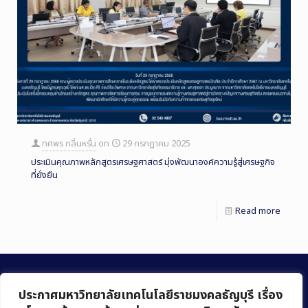
ทศพร กลิ่นหรั่น
on
29 กรกฎาคม 2025
ประเมินคุณภาพหลักสูตรเศรษฐศาสตร์ มุ่งพัฒนาองค์ความรู้สู่เศรษฐกิจ
ที่ยั่งยืน
Read more
ประกาศมหาวิทยาลัยเทคโนโลยีราชมงคลธัญบุรี เรื่อง