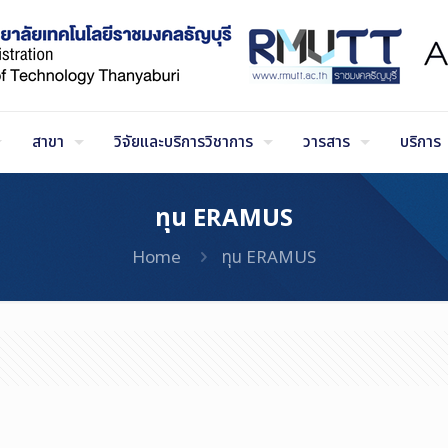
สาขา
วิจัยและบริการวิชาการ
วารสาร
บริการ
ทุน ERAMUS
Home
ทุน ERAMUS