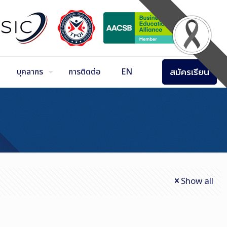
สมัครเรียน
บุคลากร
การติดต่อ
EN
Show all