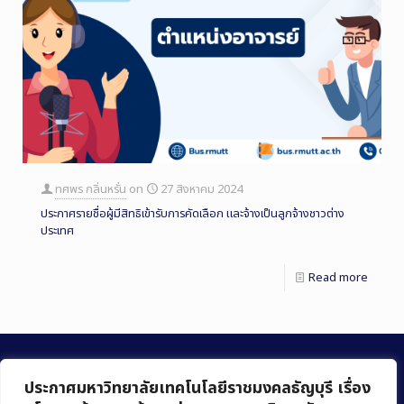
ทศพร กลิ่นหรั่น
on
27 สิงหาคม 2024
ประกาศรายชื่อผู้มีสิทธิเข้ารับการคัดเลือก และจ้างเป็นลูกจ้างชาวต่าง
ประเทศ
Read more
ประกาศมหาวิทยาลัยเทคโนโลยีราชมงคลธัญบุรี เรื่อง