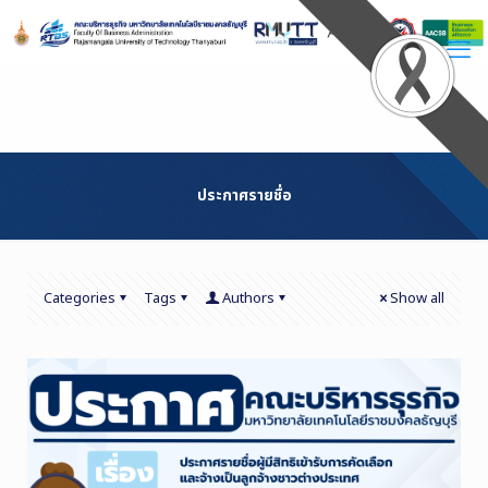
Skip
to
Content
ประกาศรายชื่อ
Categories
Tags
Authors
Show all