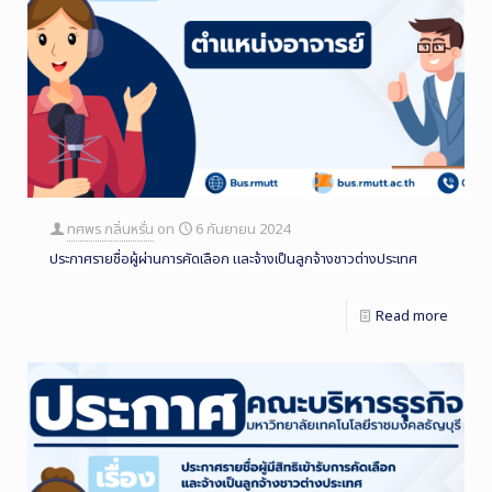
ทศพร กลิ่นหรั่น
on
6 กันยายน 2024
ประกาศรายชื่อผู้ผ่านการคัดเลือก และจ้างเป็นลูกจ้างชาวต่างประเทศ
Read more