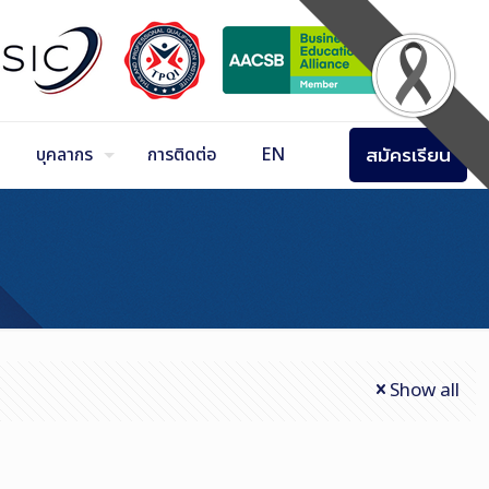
สมัครเรียน
บุคลากร
การติดต่อ
EN
Show all