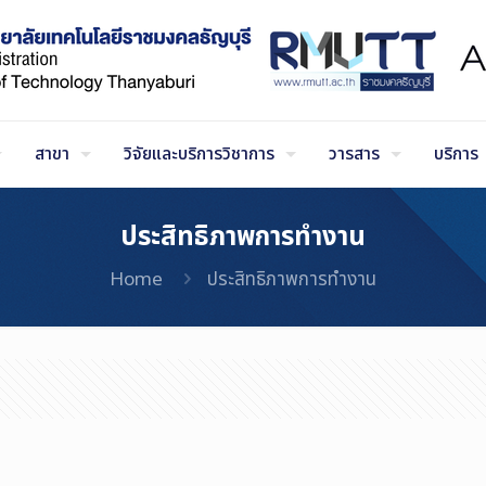
สาขา
วิจัยและบริการวิชาการ
วารสาร
บริการ
ประสิทธิภาพการทำงาน
Home
ประสิทธิภาพการทำงาน