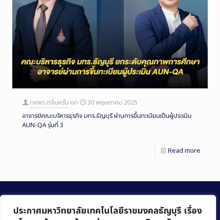
ทศพร กลิ่นหรั่น
on
30 พฤษภาคม 2025
อาจารย์คณะบริหารธุรกิจ มทร.ธัญบุรี ผ่านการขึ้นทะเบียนเป็นผู้ประเมิน
AUN-QA รุ่นที่ 3
Read more
ประกาศมหาวิทยาลัยเทคโนโลยีราชมงคลธัญบุรี เรื่อง