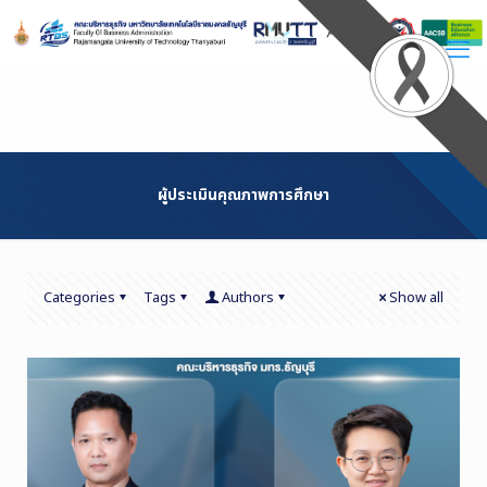
Skip
to
Content
ผู้ประเมินคุณภาพการศึกษา
Categories
Tags
Authors
Show all