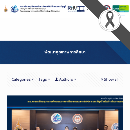
Skip
to
Content
พัฒนาคุณภาพการศึกษา
Categories
Tags
Authors
Show all