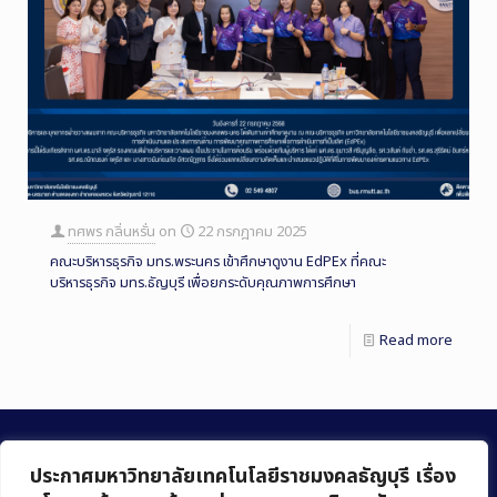
ทศพร กลิ่นหรั่น
on
22 กรกฎาคม 2025
คณะบริหารธุรกิจ มทร.พระนคร เข้าศึกษาดูงาน EdPEx ที่คณะ
บริหารธุรกิจ มทร.ธัญบุรี เพื่อยกระดับคุณภาพการศึกษา
Read more
ประกาศมหาวิทยาลัยเทคโนโลยีราชมงคลธัญบุรี เรื่อง