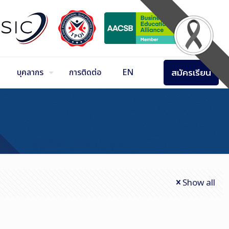
สมัครเรียน
บุคลากร
การติดต่อ
EN
Show all