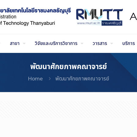
สาขา
วิจัยและบริการวิชาการ
วารสาร
บริการ
พัฒนาศักยภาพคณาจารย์
Home
พัฒนาศักยภาพคณาจารย์