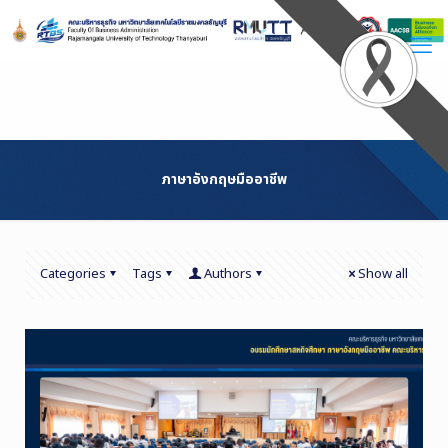
Skip
to
Content
ภาษาอังกฤษมืออาชีพ
Categories
Tags
Authors
Show all