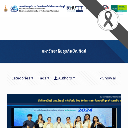
Skip
to
Content
มหาวิทยาลัยธุรกิจบัณฑิตย์
Categories
Tags
Authors
Show all