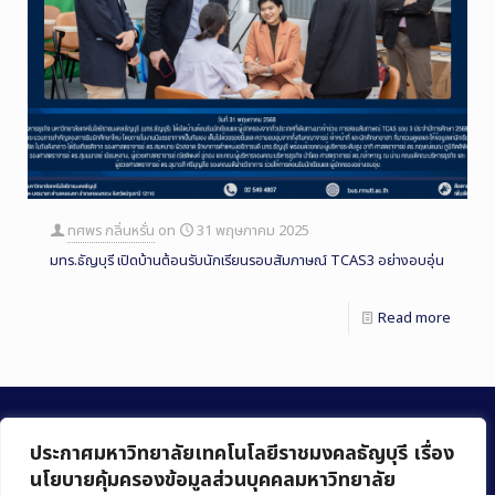
ทศพร กลิ่นหรั่น
on
31 พฤษภาคม 2025
มทร.ธัญบุรี เปิดบ้านต้อนรับนักเรียนรอบสัมภาษณ์ TCAS3 อย่างอบอุ่น
Read more
ประกาศมหาวิทยาลัยเทคโนโลยีราชมงคลธัญบุรี เรื่อง
นโยบายคุ้มครองข้อมูลส่วนบุคคลมหาวิทยาลัย