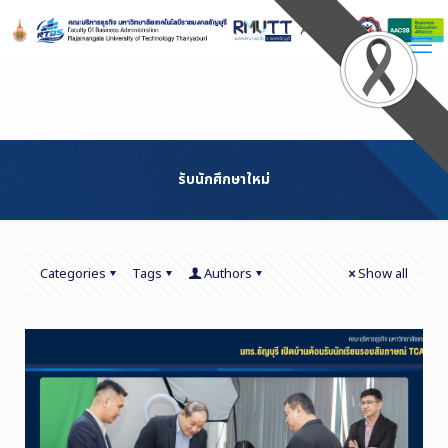
Skip
to
Content
รับนักศึกษาใหม่
Categories
Tags
Authors
Show all