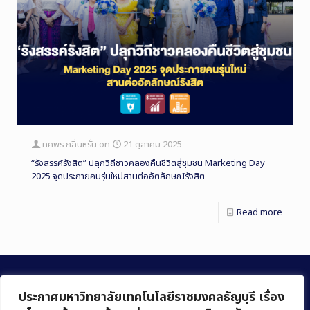
ทศพร กลิ่นหรั่น
on
21 ตุลาคม 2025
“รังสรรค์รังสิต” ปลุกวิถีชาวคลองคืนชีวิตสู่ชุมชน Marketing Day
2025 จุดประกายคนรุ่นใหม่สานต่ออัตลักษณ์รังสิต
Read more
ประกาศมหาวิทยาลัยเทคโนโลยีราชมงคลธัญบุรี เรื่อง