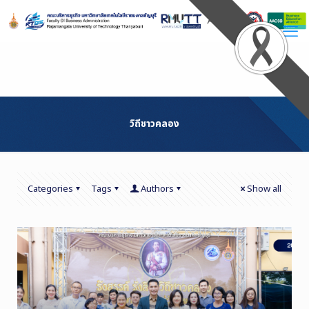
Skip
to
Content
วิถีชาวคลอง
Categories
Tags
Authors
Show all